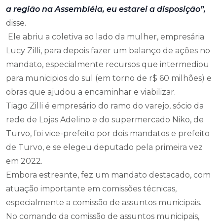
a região na Assembléia, eu estarei a disposição”,
disse.
Ele abriu a coletiva ao lado da mulher, empresária
Lucy Zilli, para depois fazer um balanço de ações no
mandato, especialmente recursos que intermediou
para municipios do sul (em torno de r$ 60 milhões) e
obras que ajudou a encaminhar e viabilizar.
Tiago Zilli é empresário do ramo do varejo, sócio da
rede de Lojas Adelino e do supermercado Niko, de
Turvo, foi vice-prefeito por dois mandatos e prefeito
de Turvo, e se elegeu deputado pela primeira vez
em 2022.
Embora estreante, fez um mandato destacado, com
atuação importante em comissões técnicas,
especialmente a comissão de assuntos municipais.
No comando da comissão de assuntos municipais,