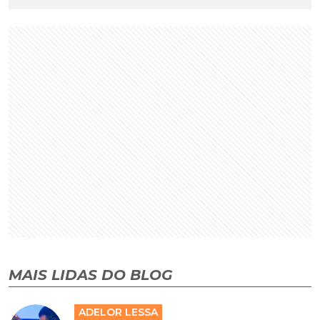
MAIS LIDAS DO BLOG
ADELOR LESSA