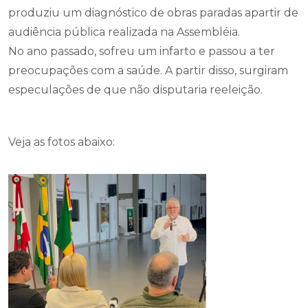
produziu um diagnóstico de obras paradas apartir de
audiência pública realizada na Assembléia.
No ano passado, sofreu um infarto e passou a ter
preocupações com a saúde. A partir disso, surgiram
especulações de que não disputaria reeleição.
Veja as fotos abaixo: