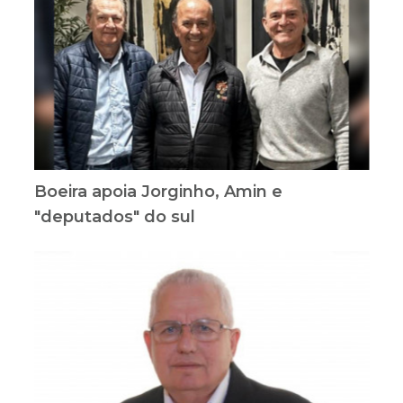
Boeira apoia Jorginho, Amin e
"deputados" do sul