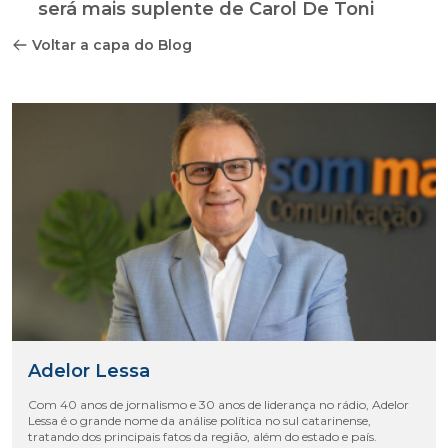
será mais suplente de Carol De Toni
Voltar a capa do Blog
Adelor Lessa
Com 40 anos de jornalismo e 30 anos de liderança no rádio, Adelor
Lessa é o grande nome da análise política no sul catarinense,
tratando dos principais fatos da região, além do estado e país.