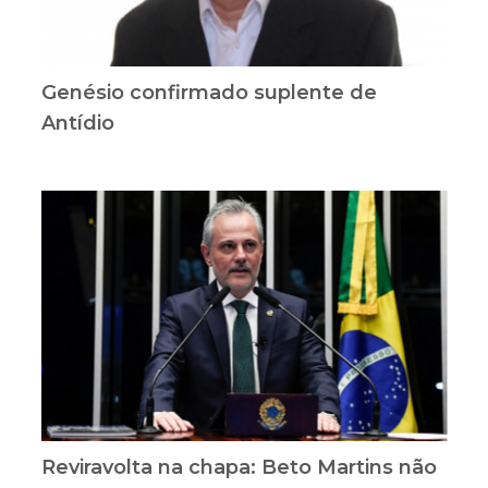
Genésio confirmado suplente de
Antídio
Reviravolta na chapa: Beto Martins não