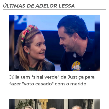
ÚLTIMAS DE ADELOR LESSA
Júlia tem "sinal verde" da Justiça para
fazer "voto casado" com o marido