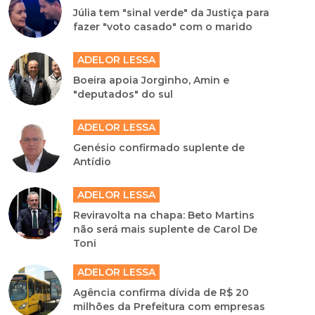
Júlia tem "sinal verde" da Justiça para
fazer "voto casado" com o marido
ADELOR LESSA
Boeira apoia Jorginho, Amin e
"deputados" do sul
ADELOR LESSA
Genésio confirmado suplente de
Antídio
ADELOR LESSA
Reviravolta na chapa: Beto Martins
não será mais suplente de Carol De
Toni
ADELOR LESSA
Agência confirma dívida de R$ 20
milhões da Prefeitura com empresas