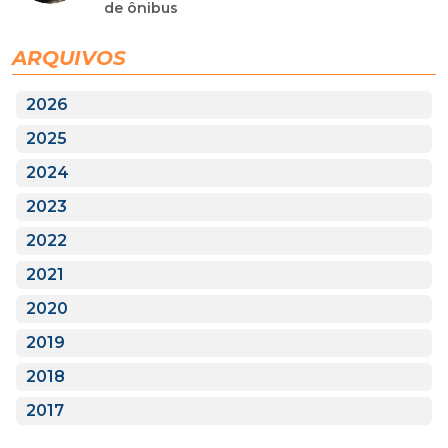
de ônibus
ARQUIVOS
2026
2025
2024
2023
2022
2021
2020
2019
2018
2017