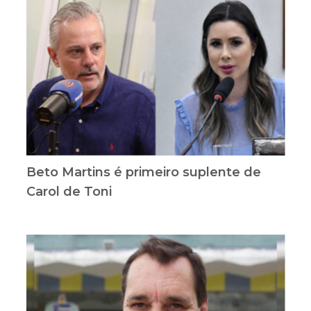
Beto Martins é primeiro suplente de
Carol de Toni