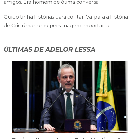
amigos. Era homem de ótima conversa.
Guido tinha histórias para contar. Vai para a história
de Criciúma como personagem importante.
ÚLTIMAS DE ADELOR LESSA