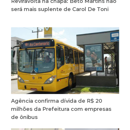
Reviravolta na chapa: Beto Martins não
será mais suplente de Carol De Toni
Agência confirma dívida de R$ 20
milhões da Prefeitura com empresas
de ônibus