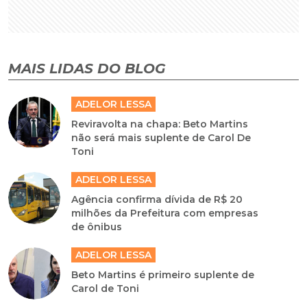
MAIS LIDAS DO BLOG
ADELOR LESSA
Reviravolta na chapa: Beto Martins
não será mais suplente de Carol De
Toni
ADELOR LESSA
Agência confirma dívida de R$ 20
milhões da Prefeitura com empresas
de ônibus
ADELOR LESSA
Beto Martins é primeiro suplente de
Carol de Toni