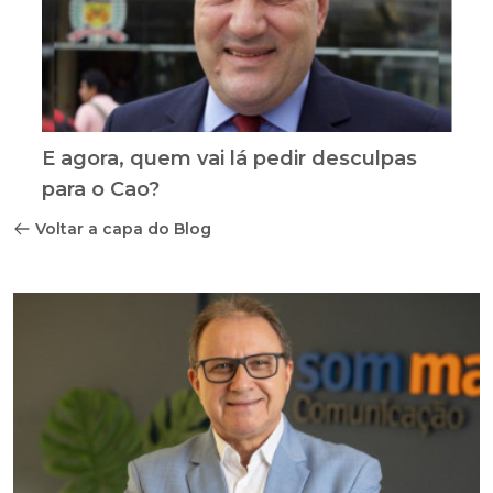
E agora, quem vai lá pedir desculpas
para o Cao?
Voltar a capa do Blog