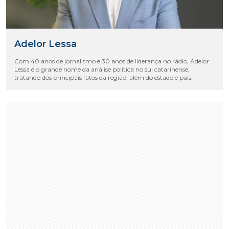
Adelor Lessa
Com 40 anos de jornalismo e 30 anos de liderança no rádio, Adelor
Lessa é o grande nome da análise política no sul catarinense,
tratando dos principais fatos da região, além do estado e país.