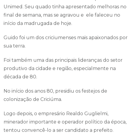
Unimed. Seu quado tinha apresentado melhoras no
final de semana, mas se agravou e ele faleceu no
início da madrugada de hoje.
Guido foi um dos criciumenses mais apaixonados por
sua terra.
Foi também uma das principais lideranças do setor
produtivo da cidade e região, especialmente na
década de 80.
No início dos anos 80, presidiu os festejos de
colonização de Criciúma.
Logo depois, o empresário Realdo Guglielmi,
minerador importante e operador político da época,
tentou convencê-lo a ser candidato a prefeito.