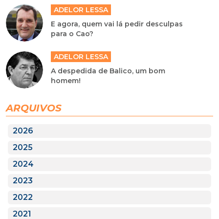
ADELOR LESSA
E agora, quem vai lá pedir desculpas
para o Cao?
ADELOR LESSA
A despedida de Balico, um bom
homem!
ARQUIVOS
2026
2025
2024
2023
2022
2021