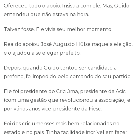
Ofereceu todo o apoio. Insistiu com ele. Mas, Guido
entendeu que não estava na hora.
Talvez fosse. Ele vivia seu melhor momento.
Realdo apoiou José Augusto Hülse naquela eleição,
e o ajudou a se eleger prefeito.
Depois, quando Guido tentou ser candidato a
prefeito, foi impedido pelo comando do seu partido.
Ele foi presidente do Criciúma, presidente da Acic
(com uma gestão que revolucionou a associação) e
por vários anos vice-presidente da Fiesc.
Foi dos criciumenses mais bem relacionados no
estado e no país. Tinha facilidade incrível em fazer