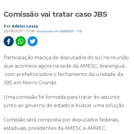
Comissão vai tratar caso JBS
Por
Adelor Lessa
25/08/2017 - 11:08
Atualizado em 25/08/2017 - 11:12
Participação maciça de deputados do sul na reunião
que acontece agora na sede da AMESC, Araranguá,
com prefeitos sobre o fechamento da unidade da
JBS em Morro Grande.
Uma comissão foi formada para tratar do assunto
junto ao governo do estado e buscar uma solução.
Comissão será composta por deputados federais,
estaduais, presidentes da AMESC e AMREC,