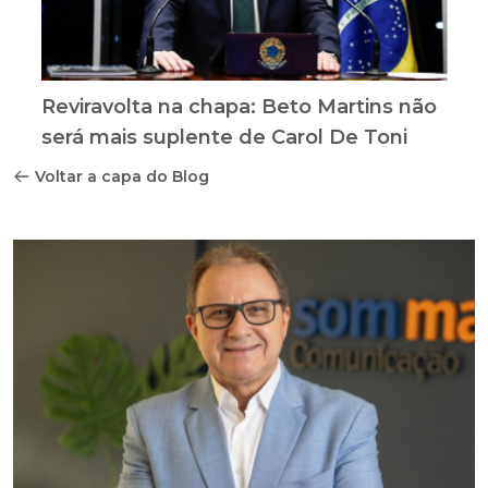
Reviravolta na chapa: Beto Martins não
será mais suplente de Carol De Toni
Voltar a capa do Blog