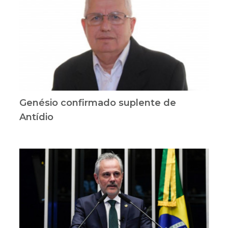
Genésio confirmado suplente de
Antídio