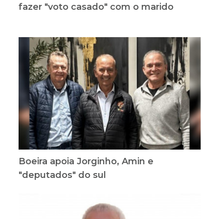
fazer "voto casado" com o marido
Boeira apoia Jorginho, Amin e
"deputados" do sul