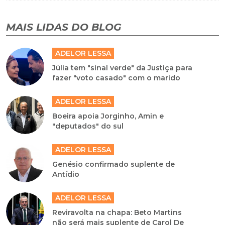
MAIS LIDAS DO BLOG
ADELOR LESSA
Júlia tem "sinal verde" da Justiça para
fazer "voto casado" com o marido
ADELOR LESSA
Boeira apoia Jorginho, Amin e
"deputados" do sul
ADELOR LESSA
Genésio confirmado suplente de
Antídio
ADELOR LESSA
Reviravolta na chapa: Beto Martins
não será mais suplente de Carol De