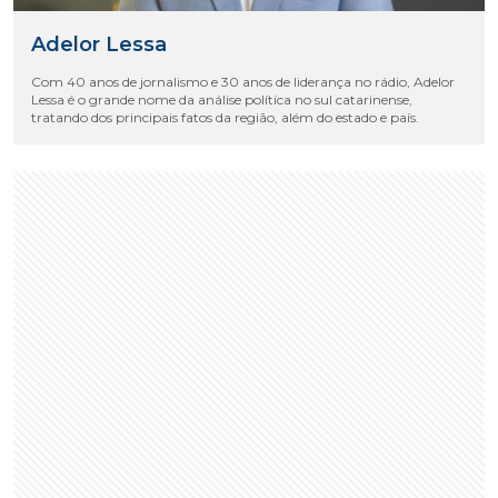
Adelor Lessa
Com 40 anos de jornalismo e 30 anos de liderança no rádio, Adelor
Lessa é o grande nome da análise política no sul catarinense,
tratando dos principais fatos da região, além do estado e país.