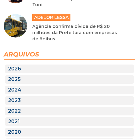
Toni
ADELOR LESSA
Agência confirma dívida de R$ 20
milhões da Prefeitura com empresas
de ônibus
ARQUIVOS
2026
2025
2024
2023
2022
2021
2020