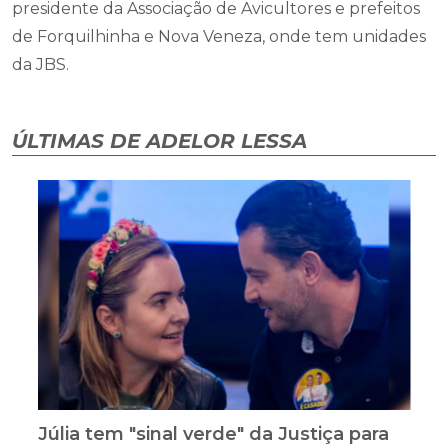
presidente da Associação de Avicultores e prefeitos
de Forquilhinha e Nova Veneza, onde tem unidades
da JBS.
ÚLTIMAS DE ADELOR LESSA
Júlia tem "sinal verde" da Justiça para