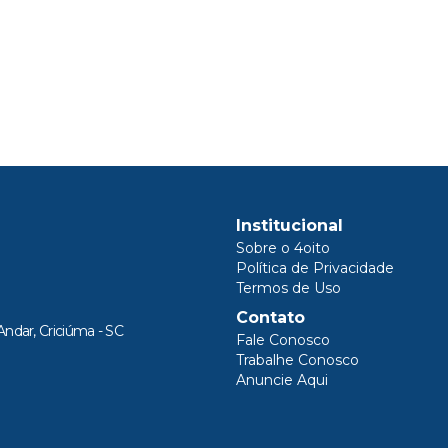
Institucional
Sobre o 4oito
Política de Privacidade
Termos de Uso
Contato
Andar, Criciúma - SC
Fale Conosco
Trabalhe Conosco
Anuncie Aqui