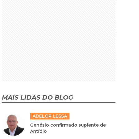
MAIS LIDAS DO BLOG
ADELOR LESSA
Genésio confirmado suplente de
Antídio