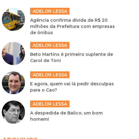
ADELOR LESSA
Agência confirma dívida de R$ 20
milhões da Prefeitura com empresas
de ônibus
ADELOR LESSA
Beto Martins é primeiro suplente de
Carol de Toni
ADELOR LESSA
E agora, quem vai lá pedir desculpas
para o Cao?
ADELOR LESSA
A despedida de Balico, um bom
homem!