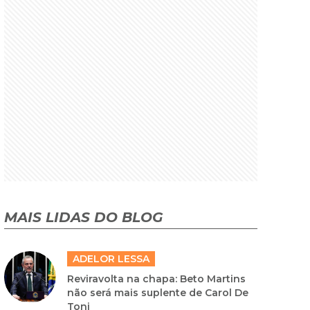
MAIS LIDAS DO BLOG
ADELOR LESSA
Reviravolta na chapa: Beto Martins
não será mais suplente de Carol De
Toni