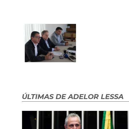
ÚLTIMAS DE ADELOR LESSA