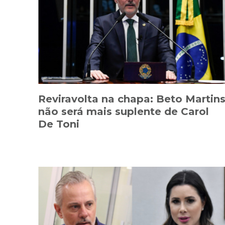
Reviravolta na chapa: Beto Martin
não será mais suplente de Carol
De Toni