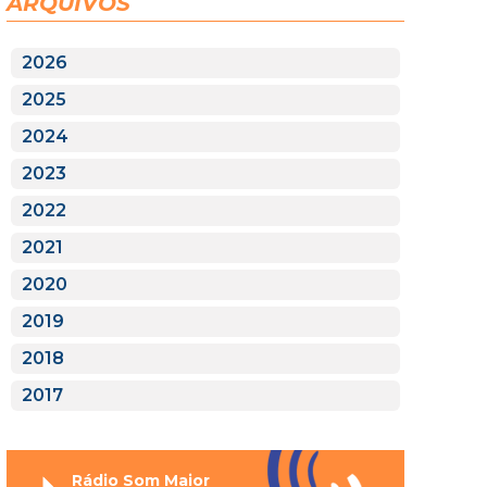
ARQUIVOS
2026
2025
2024
2023
2022
2021
2020
2019
2018
2017
Rádio Som Maior