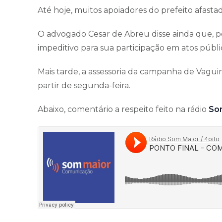
Até hoje, muitos apoiadores do prefeito afasta
O advogado Cesar de Abreu disse ainda que, 
impeditivo para sua participação em atos públi
Mais tarde, a assessoria da campanha de Vagu
partir de segunda-feira.
Abaixo, comentário a respeito feito na rádio
So