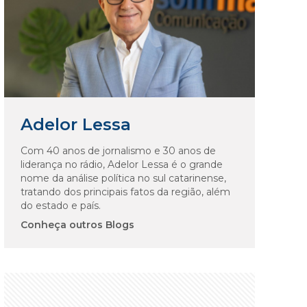
Adelor Lessa
Com 40 anos de jornalismo e 30 anos de
liderança no rádio, Adelor Lessa é o grande
nome da análise política no sul catarinense,
tratando dos principais fatos da região, além
do estado e país.
Conheça outros Blogs