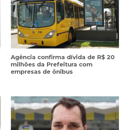
s
Agência confirma dívida de R$ 20
milhões da Prefeitura com
empresas de ônibus