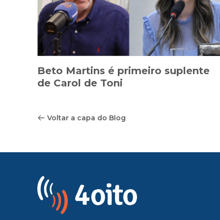
Beto Martins é primeiro suplente
de Carol de Toni
Voltar a capa do Blog