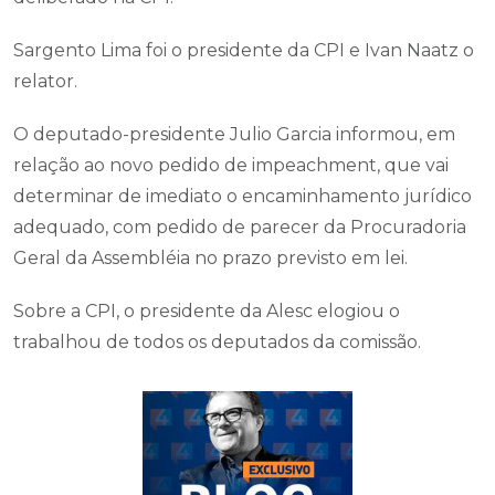
Sargento Lima foi o presidente da CPI e Ivan Naatz o
relator.
O deputado-presidente Julio Garcia informou, em
relação ao novo pedido de impeachment, que vai
determinar de imediato o encaminhamento jurídico
adequado, com pedido de parecer da Procuradoria
Geral da Assembléia no prazo previsto em lei.
Sobre a CPI, o presidente da Alesc elogiou o
trabalhou de todos os deputados da comissão.