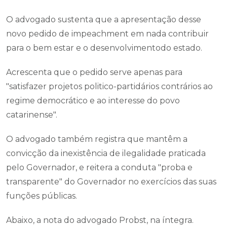
O advogado sustenta que a apresentação desse
novo pedido de impeachment em nada contribuir
para o bem estar e o desenvolvimentodo estado.
Acrescenta que o pedido serve apenas para
"satisfazer projetos politico-partidários contrários ao
regime democrático e ao interesse do povo
catarinense".
O advogado também registra que mantêm a
convicção da inexistência de ilegalidade praticada
pelo Governador, e reitera a conduta "proba e
transparente" do Governador no exercícios das suas
funções públicas.
Abaixo, a nota do advogado Probst, na íntegra.