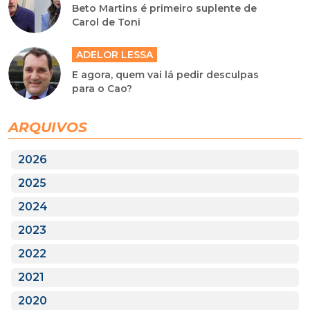
Beto Martins é primeiro suplente de
Carol de Toni
ADELOR LESSA
E agora, quem vai lá pedir desculpas
para o Cao?
ARQUIVOS
2026
2025
2024
2023
2022
2021
2020