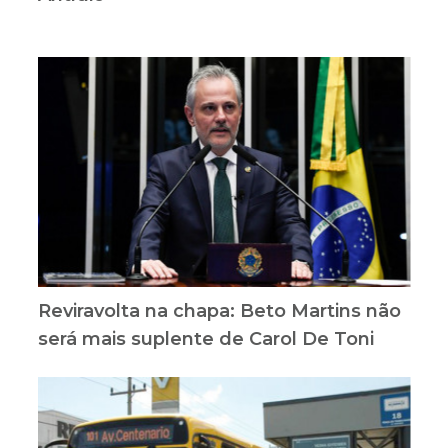
Reviravolta na chapa: Beto Martins não
será mais suplente de Carol De Toni