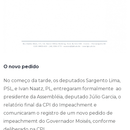
O novo pedido
No começo da tarde, os deputados Sargento Lima,
PSL, e Ivan Naatz, PL, entregaram formalmente ao
presidente da Assembléia, deputado Júlio Garcia, o
relatório final da CPI do Impeachment e
comunicaram o registro de um novo pedido de
impeachmemt do Governador Moisés, conforme
deliberado na CPI.