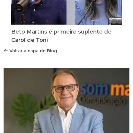
Beto Martins é primeiro suplente de
Carol de Toni
Voltar a capa do Blog