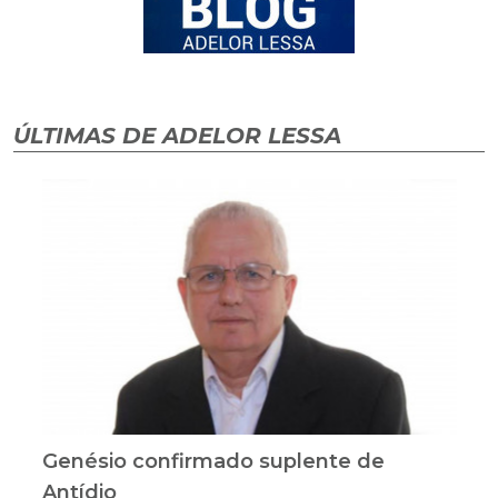
ÚLTIMAS DE ADELOR LESSA
Genésio confirmado suplente de
Antídio