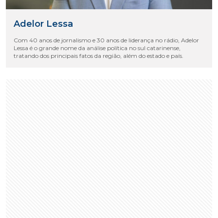
Adelor Lessa
Com 40 anos de jornalismo e 30 anos de liderança no rádio, Adelor
Lessa é o grande nome da análise política no sul catarinense,
tratando dos principais fatos da região, além do estado e país.