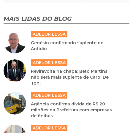
MAIS LIDAS DO BLOG
ADELOR LESSA
Genésio confirmado suplente de
Antídio
ADELOR LESSA
Reviravolta na chapa: Beto Martins
não será mais suplente de Carol De
Toni
ADELOR LESSA
Agência confirma dívida de R$ 20
milhões da Prefeitura com empresas
de ônibus
ADELOR LESSA