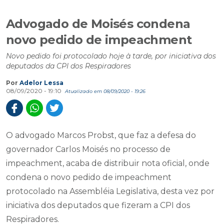
Advogado de Moisés condena
novo pedido de impeachment
Novo pedido foi protocolado hoje à tarde, por iniciativa dos
deputados da CPI dos Respiradores
Por
Adelor Lessa
08/09/2020 - 19:10
Atualizado em 08/09/2020 - 19:26
O advogado Marcos Probst, que faz a defesa do
governador Carlos Moisés no processo de
impeachment, acaba de distribuir nota oficial, onde
condena o novo pedido de impeachment
protocolado na Assembléia Legislativa, desta vez por
iniciativa dos deputados que fizeram a CPI dos
Respiradores.