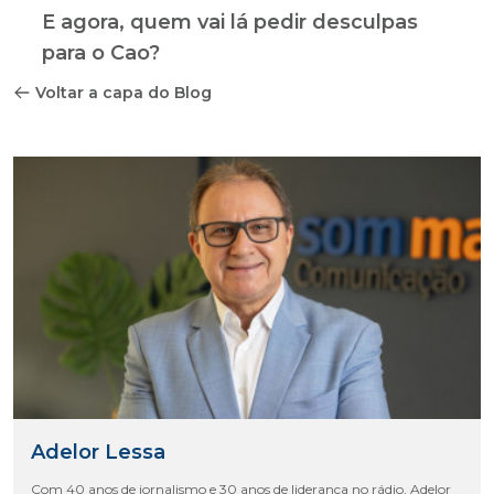
E agora, quem vai lá pedir desculpas
para o Cao?
Voltar a capa do Blog
Adelor Lessa
Com 40 anos de jornalismo e 30 anos de liderança no rádio, Adelor