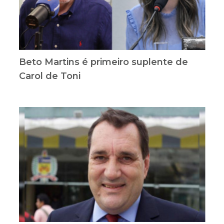
Beto Martins é primeiro suplente de
Carol de Toni