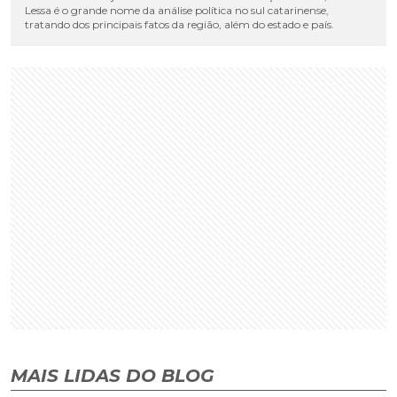
Lessa é o grande nome da análise política no sul catarinense,
tratando dos principais fatos da região, além do estado e país.
MAIS LIDAS DO BLOG