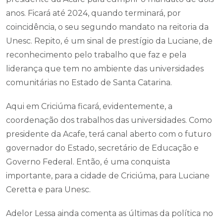
anos. Ficará até 2024, quando terminará, por
coincidência, o seu segundo mandato na reitoria da
Unesc. Repito, é um sinal de prestígio da Luciane, de
reconhecimento pelo trabalho que faz e pela
liderança que tem no ambiente das universidades
comunitárias no Estado de Santa Catarina.
Aqui em Criciúma ficará, evidentemente, a
coordenação dos trabalhos das universidades. Como
presidente da Acafe, terá canal aberto com o futuro
governador do Estado, secretário de Educação e
Governo Federal. Então, é uma conquista
importante, para a cidade de Criciúma, para Luciane
Ceretta e para Unesc.
Adelor Lessa ainda comenta as últimas da política no