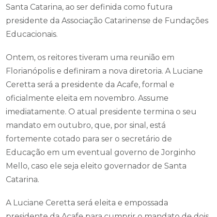
Santa Catarina, ao ser definida como futura
presidente da Associação Catarinense de Fundações
Educacionais.
Ontem, os reitores tiveram uma reunião em
Florianópolis e definiram a nova diretoria. A Luciane
Ceretta será a presidente da Acafe, formal e
oficialmente eleita em novembro. Assume
imediatamente. O atual presidente termina o seu
mandato em outubro, que, por sinal, está
fortemente cotado para ser o secretário de
Educação em um eventual governo de Jorginho
Mello, caso ele seja eleito governador de Santa
Catarina.
A Luciane Ceretta será eleita e empossada
presidente da Acafe para cumprir o mandato de dois