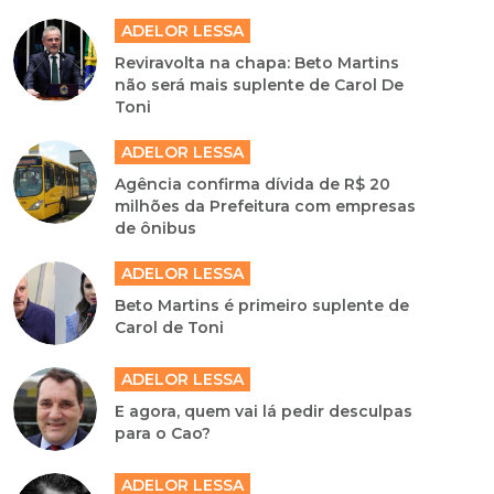
ADELOR LESSA
Reviravolta na chapa: Beto Martins
não será mais suplente de Carol De
Toni
ADELOR LESSA
Agência confirma dívida de R$ 20
milhões da Prefeitura com empresas
de ônibus
ADELOR LESSA
Beto Martins é primeiro suplente de
Carol de Toni
ADELOR LESSA
E agora, quem vai lá pedir desculpas
para o Cao?
ADELOR LESSA