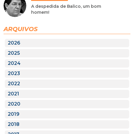
A despedida de Balico, um bom
homem!
ARQUIVOS
2026
2025
2024
2023
2022
2021
2020
2019
2018