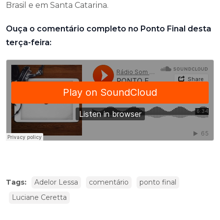
Brasil e em Santa Catarina.
Ouça o comentário completo no Ponto Final desta
terça-feira:
Tags:
Adelor Lessa
comentário
ponto final
Luciane Ceretta