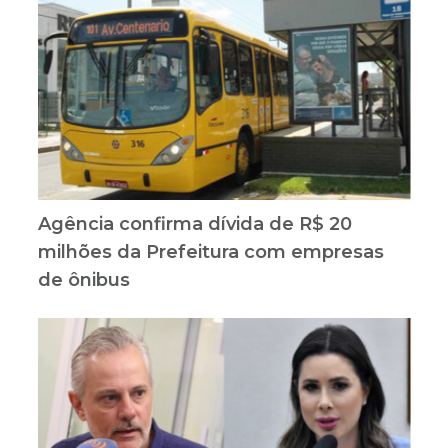
Agência confirma dívida de R$ 20
milhões da Prefeitura com empresas
de ônibus