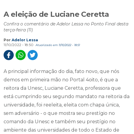
A eleição de Luciane Ceretta
Confira o comentário de Adelor Lessa no Ponto Final desta
terça-feira (11)
Por
Adelor Lessa
11/10/2022 - 18:50
Atualizado em 11/10/2022 - 18:51
A principal informação do dia, fato novo, que nós
demos em primeira mão no Portal 4oito, é que a
reitora da Unesc, Luciane Ceretta, professora que
está cumprindo seu segundo mandato na reitoria da
universidade, foi reeleita, eleita com chapa única,
sem adversário - o que mostra seu prestígio no
comando da Unesc e também seu prestígio no
ambiente das universidades de todo o Estado de