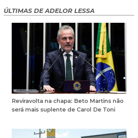
ÚLTIMAS DE ADELOR LESSA
Reviravolta na chapa: Beto Martins não
será mais suplente de Carol De Toni