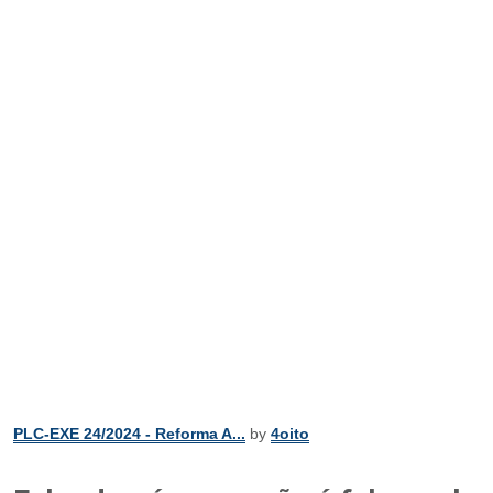
PLC-EXE 24/2024 - Reforma A...
by
4oito