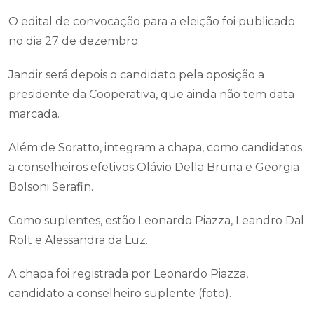
O edital de convocação para a eleição foi publicado
no dia 27 de dezembro.
Jandir será depois o candidato pela oposição a
presidente da Cooperativa, que ainda não tem data
marcada.
Além de Soratto, integram a chapa, como candidatos
a conselheiros efetivos Olávio Della Bruna e Georgia
Bolsoni Serafin.
Como suplentes, estão Leonardo Piazza, Leandro Dal
Rolt e Alessandra da Luz.
A chapa foi registrada por Leonardo Piazza,
candidato a conselheiro suplente (foto).