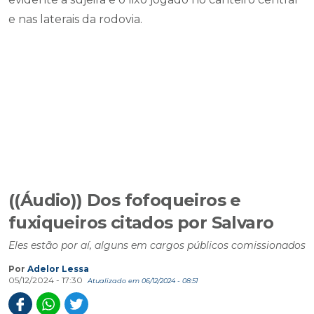
e nas laterais da rodovia.
((Áudio)) Dos fofoqueiros e
fuxiqueiros citados por Salvaro
Eles estão por aí, alguns em cargos públicos comissionados
Por
Adelor Lessa
05/12/2024 - 17:30
Atualizado em 06/12/2024 - 08:51