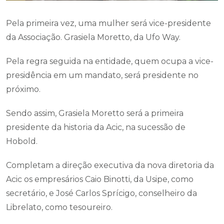
Pela primeira vez, uma mulher será vice-presidente
da Associação. Grasiela Moretto, da Ufo Way.
Pela regra seguida na entidade, quem ocupa a vice-
presidência em um mandato, será presidente no
próximo.
Sendo assim, Grasiela Moretto será a primeira
presidente da historia da Acic, na sucessão de
Hobold.
Completam a direção executiva da nova diretoria da
Acic os empresários Caio Binotti, da Usipe, como
secretário, e José Carlos Sprícigo, conselheiro da
Librelato, como tesoureiro.