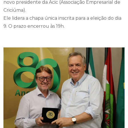
novo presidente da Acic (Associação Empresarial de
Criciúma).
Ele lidera a chapa única inscrita para a eleição do dia
9. O prazo encerrou às 19h.