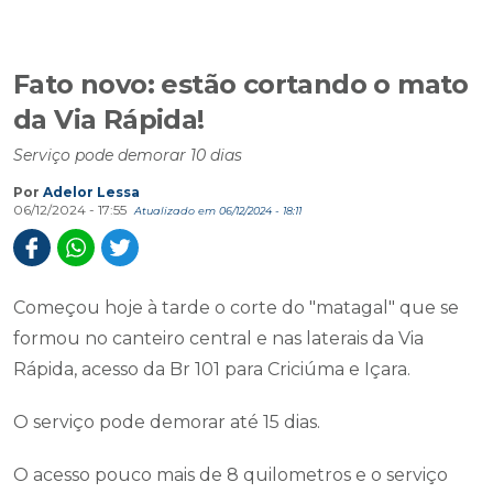
Fato novo: estão cortando o mato
da Via Rápida!
Serviço pode demorar 10 dias
Por
Adelor Lessa
06/12/2024 - 17:55
Atualizado em 06/12/2024 - 18:11
Começou hoje à tarde o corte do "matagal" que se
formou no canteiro central e nas laterais da Via
Rápida, acesso da Br 101 para Criciúma e Içara.
O serviço pode demorar até 15 dias.
O acesso pouco mais de 8 quilometros e o serviço