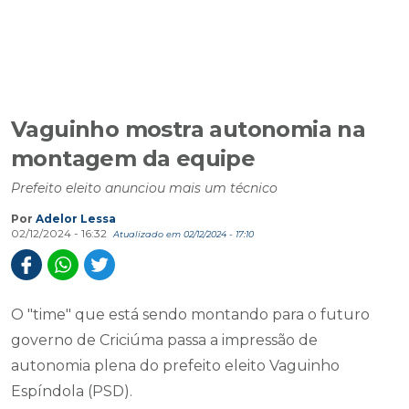
Vaguinho mostra autonomia na
montagem da equipe
Prefeito eleito anunciou mais um técnico
Por
Adelor Lessa
02/12/2024 - 16:32
Atualizado em 02/12/2024 - 17:10
O "time" que está sendo montando para o futuro
governo de Criciúma passa a impressão de
autonomia plena do prefeito eleito Vaguinho
Espíndola (PSD).