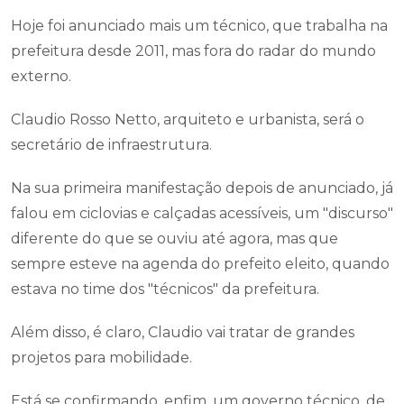
Hoje foi anunciado mais um técnico, que trabalha na
prefeitura desde 2011, mas fora do radar do mundo
externo.
Claudio Rosso Netto, arquiteto e urbanista, será o
secretário de infraestrutura.
Na sua primeira manifestação depois de anunciado, já
falou em ciclovias e calçadas acessíveis, um "discurso"
diferente do que se ouviu até agora, mas que
sempre esteve na agenda do prefeito eleito, quando
estava no time dos "técnicos" da prefeitura.
Além disso, é claro, Claudio vai tratar de grandes
projetos para mobilidade.
Está se confirmando, enfim, um governo técnico, de