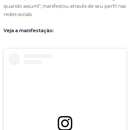
quando assumi", manifestou através de seu perfil nas
redes sociais.
Veja a manifestação: