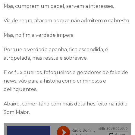
Mas, cumprem um papel, servem a interesses.
Via de regra, atacam os que não admitem o cabresto.
Mas, no fim a verdade impera.
Porque a verdade apanha, fica escondida, é
atropelada, mas resiste e sobrevive.
E os fuxiqueiros, fofoqueiros e geradores de fake de
news, vão para a historia como criminosos e
delinquentes.
Abaixo, comentário com mais detalhes feito na rádio
Som Maior.