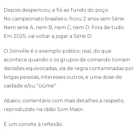
Depois despencou, e foi ao fundo do poço.
No campeonato brasileiro, ficou 2 anos sem Série.
Nem serie A, nem B, nem C, nem D. Fora de tudo.
Em 2025, vai voltar a jogar a Série D.
O Joinville é o exemplo prático, real, do que
acontece quando o os grupos de comando tomam
decisões equivocadas, via de regra contaminadas por
brigas pessoas, interesses outros, e uma dose de
vaidade e/ou "ciúme".
Abaixo, comentário com mais detalhes a respeito,
reproduzido na rádio Som Maior.
É um convite à reflexão.
.