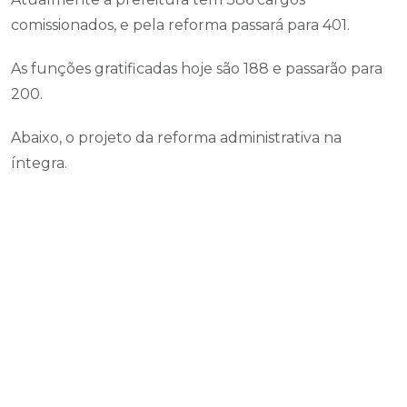
comissionados, e pela reforma passará para 401.
As funções gratificadas hoje são 188 e passarão para
200.
Abaixo, o projeto da reforma administrativa na
íntegra.