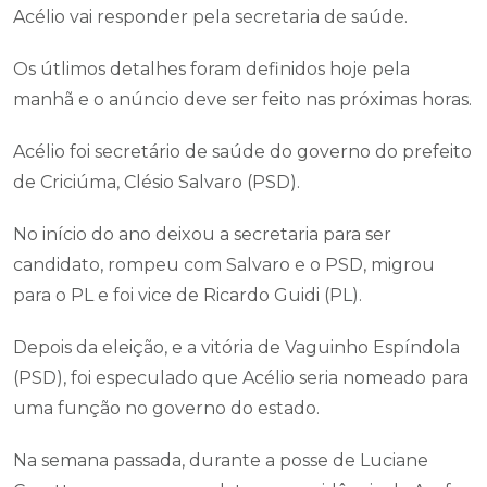
Acélio vai responder pela secretaria de saúde.
Os útlimos detalhes foram definidos hoje pela
manhã e o anúncio deve ser feito nas próximas horas.
Acélio foi secretário de saúde do governo do prefeito
de Criciúma, Clésio Salvaro (PSD).
No início do ano deixou a secretaria para ser
candidato, rompeu com Salvaro e o PSD, migrou
para o PL e foi vice de Ricardo Guidi (PL).
Depois da eleição, e a vitória de Vaguinho Espíndola
(PSD), foi especulado que Acélio seria nomeado para
uma função no governo do estado.
Na semana passada, durante a posse de Luciane