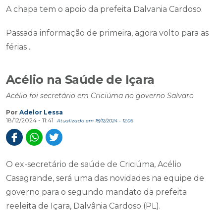
A chapa tem o apoio da prefeita Dalvania Cardoso.
Passada informação de primeira, agora volto para as
férias ..
Acélio na Saúde de Içara
Acélio foi secretário em Criciúma no governo Salvaro
Por
Adelor Lessa
18/12/2024 - 11:41
Atualizado em 18/12/2024 - 12:06
O ex-secretário de saúde de Criciúma, Acélio
Casagrande, será uma das novidades na equipe de
governo para o segundo mandato da prefeita
reeleita de Içara, Dalvânia Cardoso (PL).