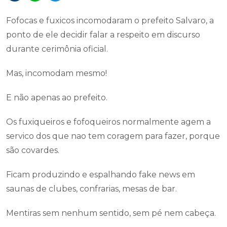
Fofocas e fuxicos incomodaram o prefeito Salvaro, a
ponto de ele decidir falar a respeito em discurso
durante cerimônia oficial.
Mas, incomodam mesmo!
E não apenas ao prefeito.
Os fuxiqueiros e fofoqueiros normalmente agem a
servico dos que nao tem coragem para fazer, porque
são covardes.
Ficam produzindo e espalhando fake news em
saunas de clubes, confrarias, mesas de bar.
Mentiras sem nenhum sentido, sem pé nem cabeça.