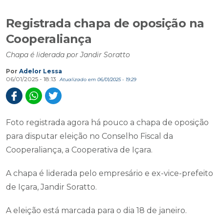
Registrada chapa de oposição na
Cooperaliança
Chapa é liderada por Jandir Soratto
Por
Adelor Lessa
06/01/2025 - 18:13
Atualizado em 06/01/2025 - 19:29
Foto registrada agora há pouco a chapa de oposição
para disputar eleição no Conselho Fiscal da
Cooperaliança, a Cooperativa de Içara.
A chapa é liderada pelo empresário e ex-vice-prefeito
de Içara, Jandir Soratto.
A eleição está marcada para o dia 18 de janeiro.