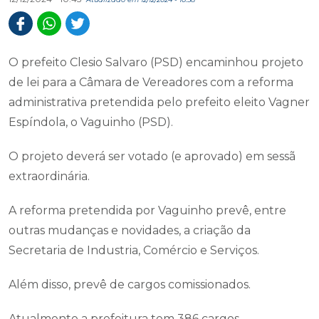
O prefeito Clesio Salvaro (PSD) encaminhou projeto
de lei para a Câmara de Vereadores com a reforma
administrativa pretendida pelo prefeito eleito Vagner
Espíndola, o Vaguinho (PSD).
O projeto deverá ser votado (e aprovado) em sessã
extraordinária.
A reforma pretendida por Vaguinho prevê, entre
outras mudanças e novidades, a criação da
Secretaria de Industria, Comércio e Serviços.
Além disso, prevê de cargos comissionados.
Atualmente a prefeitura tem 386 cargos