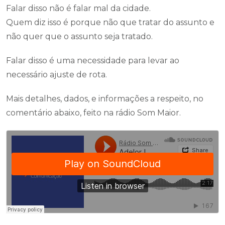
Falar disso não é falar mal da cidade.
Quem diz isso é porque não que tratar do assunto e
não quer que o assunto seja tratado.
Falar disso é uma necessidade para levar ao
necessário ajuste de rota.
Mais detalhes, dados, e informações a respeito, no
comentário abaixo, feito na rádio Som Maior.