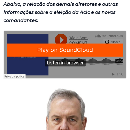
Abaixo, a relação dos demais diretores e outras
informações sobre a eleição da Acic e os novos
comandantes: