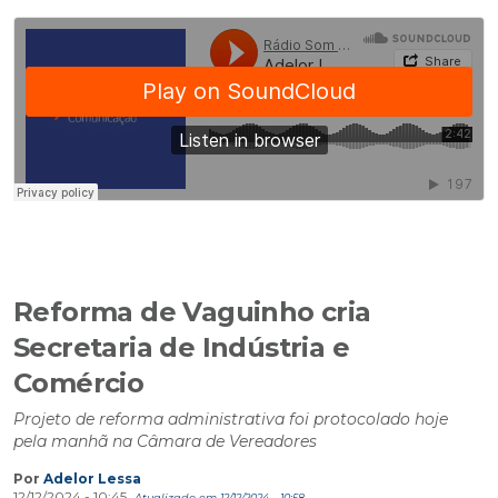
Reforma de Vaguinho cria
Secretaria de Indústria e
Comércio
Projeto de reforma administrativa foi protocolado hoje
pela manhã na Câmara de Vereadores
Por
Adelor Lessa
12/12/2024 - 10:45
Atualizado em 12/12/2024 - 10:58