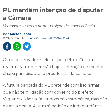
PL mantêm intenção de disputar
a Câmara
Vereadores querem firmar posição de independência
Por
Adelor Lessa
02/12/2024 - 17:01
Atualizado em 02/12/2024 - 18:44
Os cinco vereadores eleitos pelo PL de Criciúma
reafirmaram em reunião hoje a intenção de montar
chapa para disputar a presidência da Câmara.
A futura bancada do PL pretende com isso firmar
que não tem ligação com governo do prefeito
Vaguinho. Não vai fazer oposição sistemática, mas não
estará ainhada. Assumirá posição de independência.