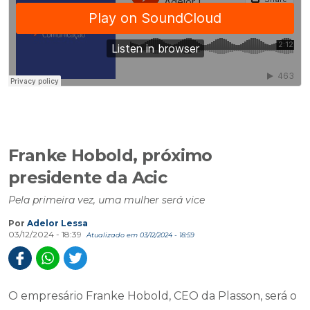
Franke Hobold, próximo
presidente da Acic
Pela primeira vez, uma mulher será vice
Por
Adelor Lessa
03/12/2024 - 18:39
Atualizado em 03/12/2024 - 18:59
O empresário Franke Hobold, CEO da Plasson, será o