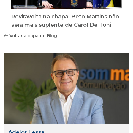
Reviravolta na chapa: Beto Martins não
será mais suplente de Carol De Toni
Voltar a capa do Blog
Adelor Lessa