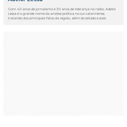
Com 40 anos de jornalismo e 30 anos de liderança no rádio, Adelor
Lessa é o grande nome da análise política no sul catarinense,
tratando dos principais fatos da região, além do estado e país.