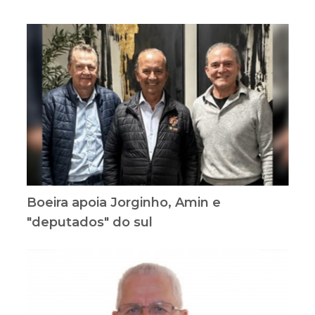
Boeira apoia Jorginho, Amin e
"deputados" do sul