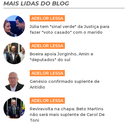
MAIS LIDAS DO BLOG
ADELOR LESSA
Júlia tem "sinal verde" da Justiça para
fazer "voto casado" com o marido
ADELOR LESSA
Boeira apoia Jorginho, Amin e
"deputados" do sul
ADELOR LESSA
Genésio confirmado suplente de
Antídio
ADELOR LESSA
Reviravolta na chapa: Beto Martins
não será mais suplente de Carol De
Toni