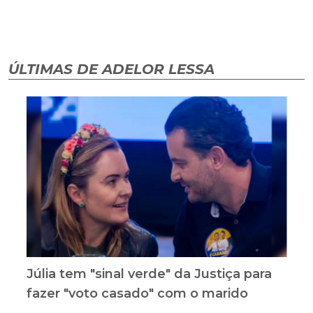
ÚLTIMAS DE ADELOR LESSA
Júlia tem "sinal verde" da Justiça para
fazer "voto casado" com o marido