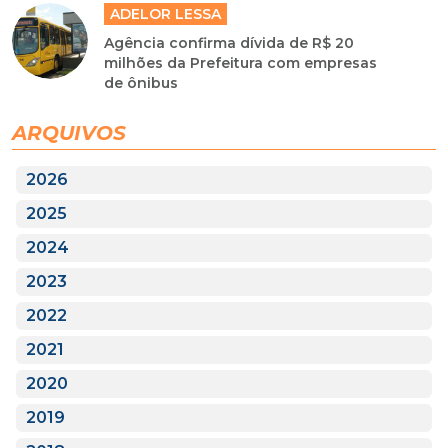
ADELOR LESSA
Agência confirma dívida de R$ 20
milhões da Prefeitura com empresas
de ônibus
ARQUIVOS
2026
2025
2024
2023
2022
2021
2020
2019