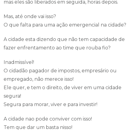
mas eles são liberados em seguida, horas depois.
Mas, até onde vai isso?
O que falta para uma ação emergencial na cidade?
A cidade esta dizendo que não tem capacidade de
fazer enfrentamento ao time que rouba fio?
Inadmissível!
O cidadão pagador de impostos, empresário ou
empregado, não merece isso!
Ele quer, e tem o direito, de viver em uma cidade
segura!
Segura para morar, viver e para investir!
A cidade nao pode conviver com isso!
Tem que dar um basta nisso!