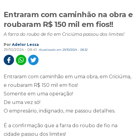
Entraram com caminhão na obra e
roubaram R$ 150 mil em fios!!
A farra do roubo de fio em Criciúma passou dos limites!
Por
Adelor Lessa
29/10/2024 - 06:41
Atualizado em 29/10/2024 - 08:32
Entraram com caminhão em uma obra, em Criciúma,
e roubaram R$ 150 mil em fios!
Somente em uma operação!
De uma vez só!
O empresário, indignado, me passou detalhes.
É a confirmação que a farra do roubo de fio na
cidade passou dos limites!