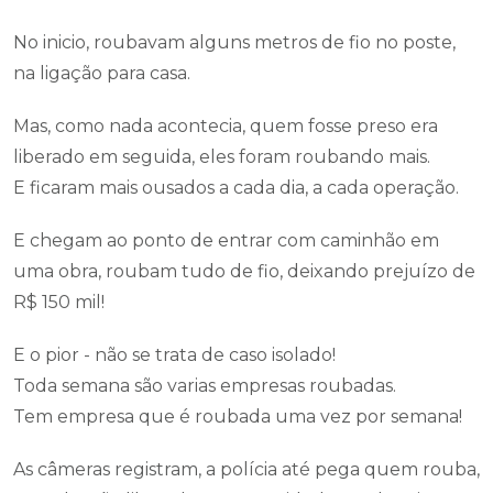
No inicio, roubavam alguns metros de fio no poste,
na ligação para casa.
Mas, como nada acontecia, quem fosse preso era
liberado em seguida, eles foram roubando mais.
E ficaram mais ousados a cada dia, a cada operação.
E chegam ao ponto de entrar com caminhão em
uma obra, roubam tudo de fio, deixando prejuízo de
R$ 150 mil!
E o pior - não se trata de caso isolado!
Toda semana são varias empresas roubadas.
Tem empresa que é roubada uma vez por semana!
As câmeras registram, a polícia até pega quem rouba,