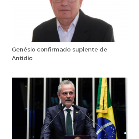
Genésio confirmado suplente de
Antídio