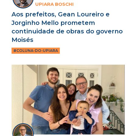
UPIARA BOSCHI
Aos prefeitos, Gean Loureiro e
Jorginho Mello prometem
continuidade de obras do governo
Moisés
#COLUNA-DO-UPIARA