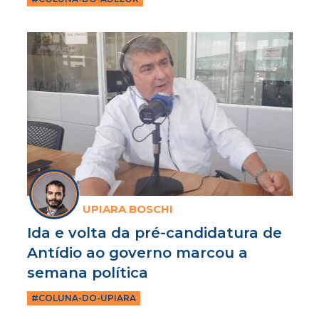
UPIARA BOSCHI
Ida e volta da pré-candidatura de
Antídio ao governo marcou a
semana política
#COLUNA-DO-UPIARA