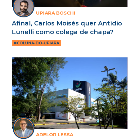
UPIARA BOSCHI
Afinal, Carlos Moisés quer Antídio
Lunelli como colega de chapa?
#COLUNA-DO-UPIARA
ADELOR LESSA