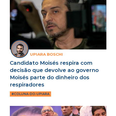
UPIARA BOSCHI
Candidato Moisés respira com
decisão que devolve ao governo
Moisés parte do dinheiro dos
respiradores
#COLUNA-DO-UPIARA