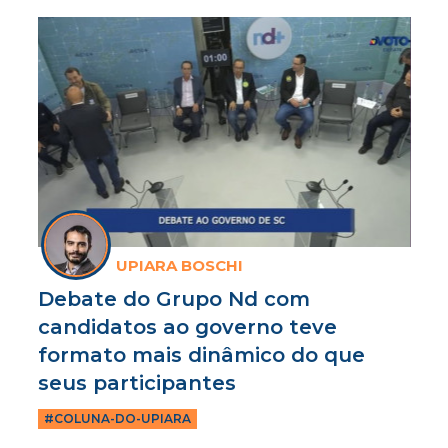
UPIARA BOSCHI
Debate do Grupo Nd com
candidatos ao governo teve
formato mais dinâmico do que
seus participantes
#COLUNA-DO-UPIARA