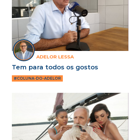
ADELOR LESSA
Tem para todos os gostos
#COLUNA-DO-ADELOR