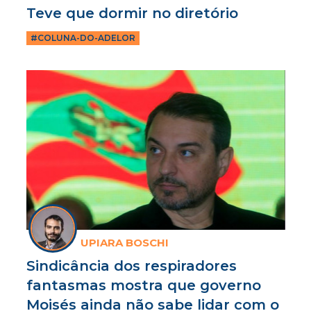
Teve que dormir no diretório
#COLUNA-DO-ADELOR
UPIARA BOSCHI
Sindicância dos respiradores
fantasmas mostra que governo
Moisés ainda não sabe lidar com o