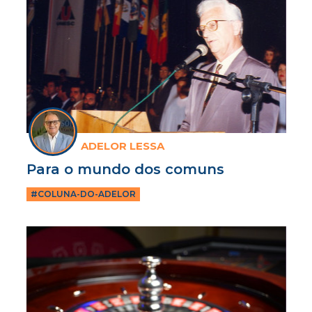
ADELOR LESSA
Para o mundo dos comuns
#COLUNA-DO-ADELOR