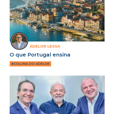
ADELOR LESSA
O que Portugal ensina
#COLUNA-DO-ADELOR