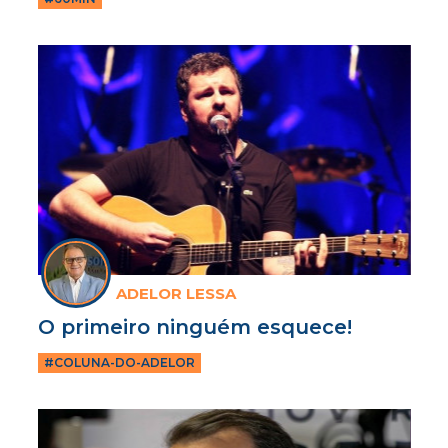
ADELOR LESSA
O primeiro ninguém esquece!
#COLUNA-DO-ADELOR