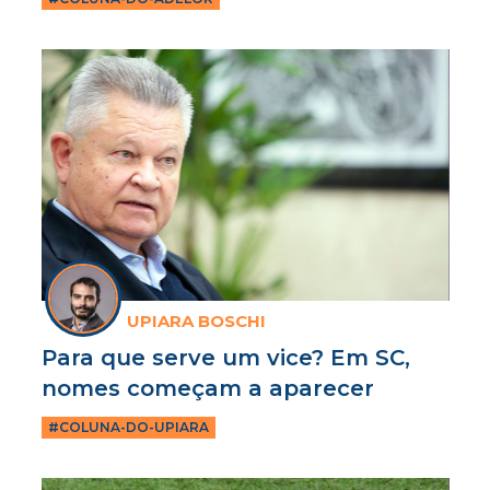
UPIARA BOSCHI
Para que serve um vice? Em SC,
nomes começam a aparecer
#COLUNA-DO-UPIARA