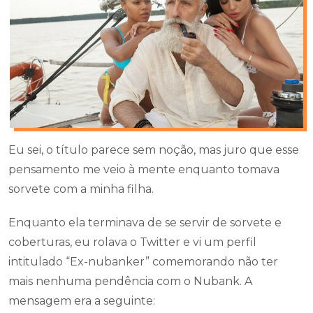
Eu sei, o título parece sem noção, mas juro que esse
pensamento me veio à mente enquanto tomava
sorvete com a minha filha.
Enquanto ela terminava de se servir de sorvete e
coberturas, eu rolava o Twitter e vi um perfil
intitulado “Ex-nubanker” comemorando não ter
mais nenhuma pendência com o Nubank. A
mensagem era a seguinte: