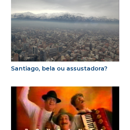
Santiago, bela ou assustadora?