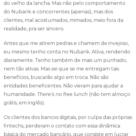
do velho da lancha. Mas não pelo comportamento
do Nubank e concorrentes (apenas), mas dos
clientes, mal acostumados, mimados, meio fora da
realidade, pra ser sincero.
Antes que me atirem pedras e chamem de invejoso,
eu mesmo tenho conta no Nubank. Ativa, rendendo
diariamente. Tenho também de mais um punhado,
nem tão ativas. Mas sei que se me entregam tais
benefícios, buscarão algo em troca. Não são
entidades beneficentes. Não vieram para ajudar a
humanidade.
There’s no free lunch
(não tem almoço
grátis, em inglês).
Os clientes dos bancos digitais, por culpa das próprias
fintechs, perderam o contato com essa dinâmica
básica do mercado bancário, que consiste em lucrar