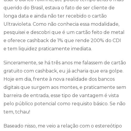
querido do Brasil, estava o fato de ser cliente de
longa data e ainda não ter recebido o cartão
Ultravioleta. Como não conhecia essa modalidade,
pesquisei e descobri que é um cartão feito de metal
e oferece cashback de 1% que rende 200% do CDI
e tem liquidez praticamente imediata.
Sinceramente, se há três anos me falassem de cartão
gratuito com cashback, eu já acharia que era golpe.
Hoje em dia, frente à nova realidade dos bancos
digitais que surgem aos montes, e praticamente sem
barreira de entrada, esse tipo de vantagem é vista
pelo público potencial como requisito básico. Se não
tem, tchau!
Baseado nisso, me veio a relação com o estereótipo