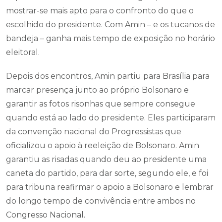
mostrar-se mais apto para o confronto do que o
escolhido do presidente. Com Amin – e os tucanos de
bandeja – ganha mais tempo de exposição no horário
eleitoral.
Depois dos encontros, Amin partiu para Brasília para
marcar presença junto ao próprio Bolsonaro e
garantir as fotos risonhas que sempre consegue
quando está ao lado do presidente. Eles participaram
da convenção nacional do Progressistas que
oficializou o apoio à reeleição de Bolsonaro. Amin
garantiu as risadas quando deu ao presidente uma
caneta do partido, para dar sorte, segundo ele, e foi
para tribuna reafirmar o apoio a Bolsonaro e lembrar
do longo tempo de convivência entre ambos no
Congresso Nacional.