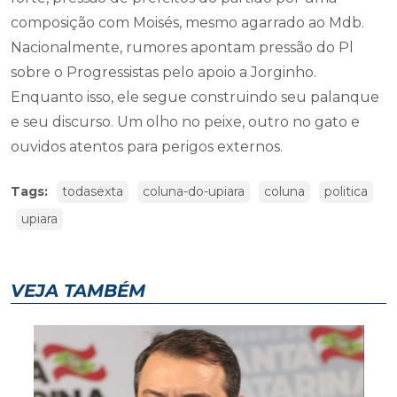
composição com Moisés, mesmo agarrado ao Mdb.
Nacionalmente, rumores apontam pressão do Pl
sobre o Progressistas pelo apoio a Jorginho.
Enquanto isso, ele segue construindo seu palanque
e seu discurso. Um olho no peixe, outro no gato e
ouvidos atentos para perigos externos.
Tags:
todasexta
coluna-do-upiara
coluna
politica
upiara
VEJA TAMBÉM