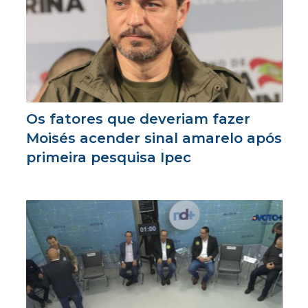
Os fatores que deveriam fazer
Moisés acender sinal amarelo após
primeira pesquisa Ipec