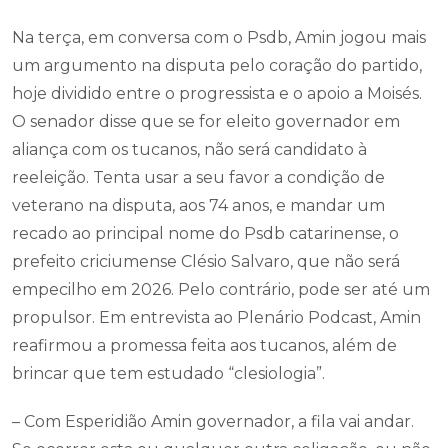
Na terça, em conversa com o Psdb, Amin jogou mais
um argumento na disputa pelo coração do partido,
hoje dividido entre o progressista e o apoio a Moisés.
O senador disse que se for eleito governador em
aliança com os tucanos, não será candidato à
reeleição. Tenta usar a seu favor a condição de
veterano na disputa, aos 74 anos, e mandar um
recado ao principal nome do Psdb catarinense, o
prefeito criciumense Clésio Salvaro, que não será
empecilho em 2026. Pelo contrário, pode ser até um
propulsor. Em entrevista ao Plenário Podcast, Amin
reafirmou a promessa feita aos tucanos, além de
brincar que tem estudado “clesiologia”.
– Com Esperidião Amin governador, a fila vai andar.