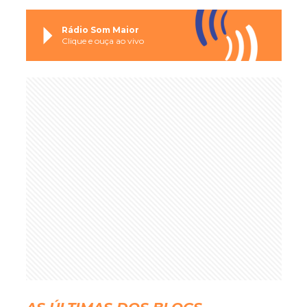
Rádio Som Maior
Clique e ouça ao vivo