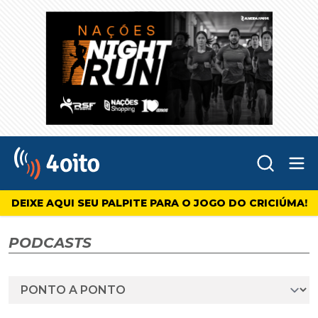
Abr
4oito
DEIXE AQUI SEU PALPITE PARA O JOGO DO CRICIÚMA!
PODCASTS