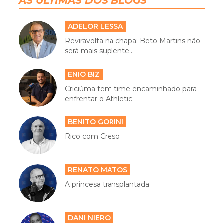
AS ÚLTIMAS DOS BLOGS
ADELOR LESSA
Reviravolta na chapa: Beto Martins não
será mais suplente...
ENIO BIZ
Criciúma tem time encaminhado para
enfrentar o Athletic
BENITO GORINI
Rico com Creso
RENATO MATOS
A princesa transplantada
DANI NIERO