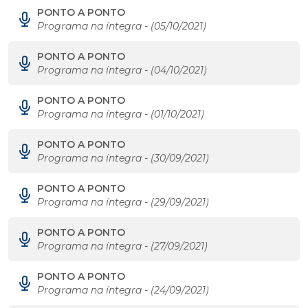
PONTO A PONTO
Programa na íntegra - (05/10/2021)
PONTO A PONTO
Programa na íntegra - (04/10/2021)
PONTO A PONTO
Programa na íntegra - (01/10/2021)
PONTO A PONTO
Programa na íntegra - (30/09/2021)
PONTO A PONTO
Programa na íntegra - (29/09/2021)
PONTO A PONTO
Programa na íntegra - (27/09/2021)
PONTO A PONTO
Programa na íntegra - (24/09/2021)