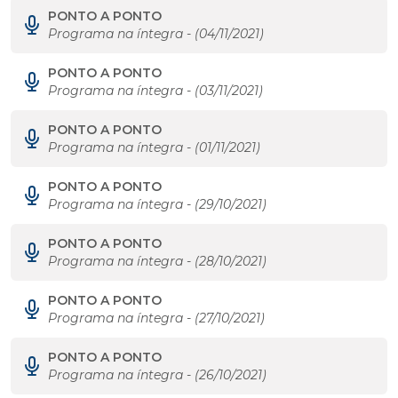
PONTO A PONTO
Programa na íntegra - (04/11/2021)
PONTO A PONTO
Programa na íntegra - (03/11/2021)
PONTO A PONTO
Programa na íntegra - (01/11/2021)
PONTO A PONTO
Programa na íntegra - (29/10/2021)
PONTO A PONTO
Programa na íntegra - (28/10/2021)
PONTO A PONTO
Programa na íntegra - (27/10/2021)
PONTO A PONTO
Programa na íntegra - (26/10/2021)