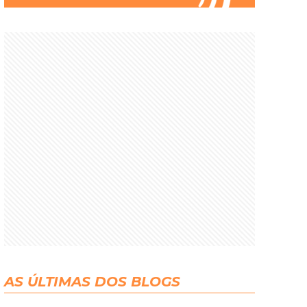
AS ÚLTIMAS DOS BLOGS