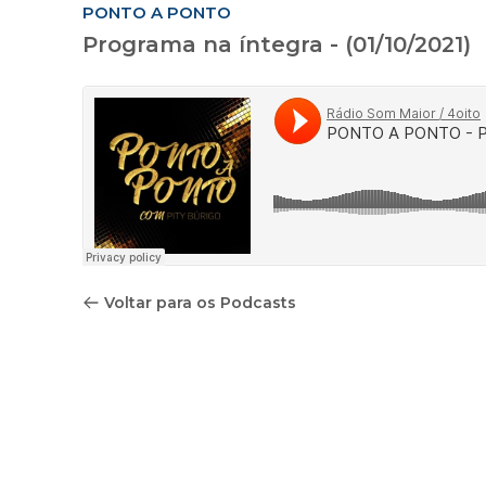
PONTO A PONTO
Programa na íntegra - (01/10/2021)
Voltar para os Podcasts