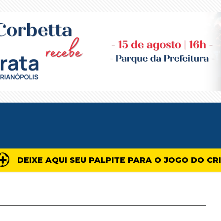
DEIXE AQUI SEU PALPITE PARA O JOGO DO CR