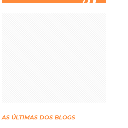
AS ÚLTIMAS DOS BLOGS