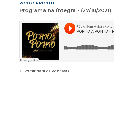
PONTO A PONTO
Programa na íntegra - (27/10/2021)
Voltar para os Podcasts