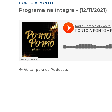
PONTO A PONTO
Programa na íntegra - (12/11/2021)
Voltar para os Podcasts