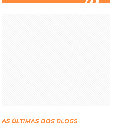
AS ÚLTIMAS DOS BLOGS