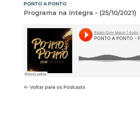
PONTO A PONTO
Programa na íntegra - (25/10/2021)
Voltar para os Podcasts