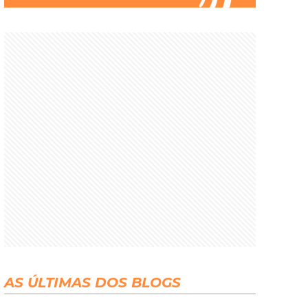
AS ÚLTIMAS DOS BLOGS