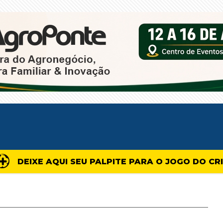
DEIXE AQUI SEU PALPITE PARA O JOGO DO CR