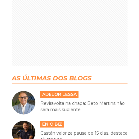
AS ÚLTIMAS DOS BLOGS
ADELOR LESSA
Reviravolta na chapa: Beto Martins não
será mais suplente...
ENIO BIZ
Castán valoriza pausa de 15 dias, destaca