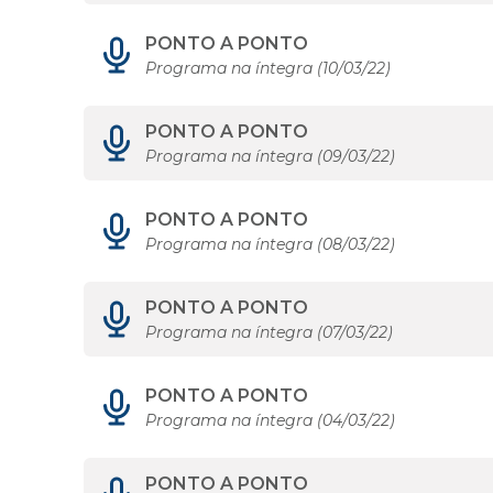
PONTO A PONTO
Programa na íntegra (10/03/22)
PONTO A PONTO
Programa na íntegra (09/03/22)
PONTO A PONTO
Programa na íntegra (08/03/22)
PONTO A PONTO
Programa na íntegra (07/03/22)
PONTO A PONTO
Programa na íntegra (04/03/22)
PONTO A PONTO