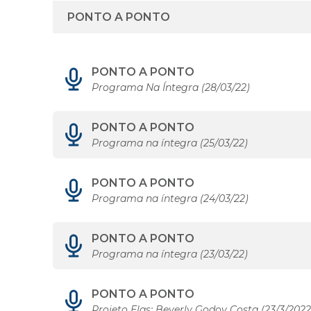
PONTO A PONTO
Programa Na Íntegra (28/03/22)
PONTO A PONTO
Programa na íntegra (25/03/22)
PONTO A PONTO
Programa na íntegra (24/03/22)
PONTO A PONTO
Programa na íntegra (23/03/22)
PONTO A PONTO
Projeto Elas: Beverly Godoy Costa (23/3/2022