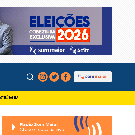
ICIÚMA!
Rádio Som Maior
Clique e ouça ao vivo