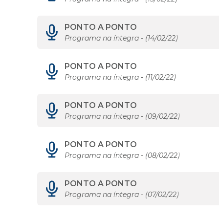
PONTO A PONTO
Programa na íntegra - (14/02/22)
PONTO A PONTO
Programa na íntegra - (11/02/22)
PONTO A PONTO
Programa na íntegra - (09/02/22)
PONTO A PONTO
Programa na íntegra - (08/02/22)
PONTO A PONTO
Programa na íntegra - (07/02/22)