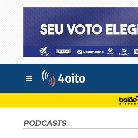
Abrir menu principal
4oito
PODCASTS