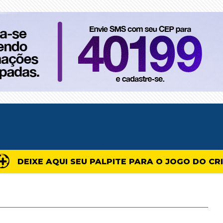
DEIXE AQUI SEU PALPITE PARA O JOGO DO CR