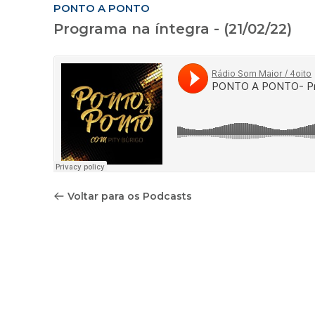
PONTO A PONTO
Programa na íntegra - (21/02/22)
Voltar para os Podcasts