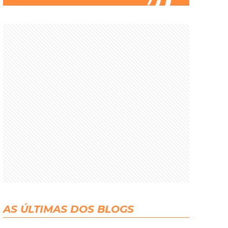
AS ÚLTIMAS DOS BLOGS