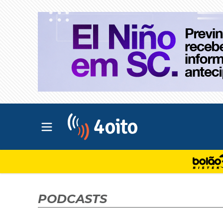
Abrir menu principal
4oito
PODCASTS