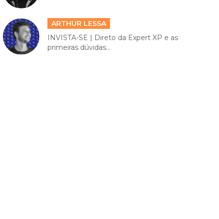
ARTHUR LESSA
INVISTA-SE | Direto da Expert XP e as
primeiras dúvidas...