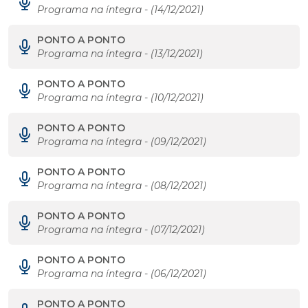
Programa na íntegra - (14/12/2021)
PONTO A PONTO
Programa na íntegra - (13/12/2021)
PONTO A PONTO
Programa na íntegra - (10/12/2021)
PONTO A PONTO
Programa na íntegra - (09/12/2021)
PONTO A PONTO
Programa na íntegra - (08/12/2021)
PONTO A PONTO
Programa na íntegra - (07/12/2021)
PONTO A PONTO
Programa na íntegra - (06/12/2021)
PONTO A PONTO