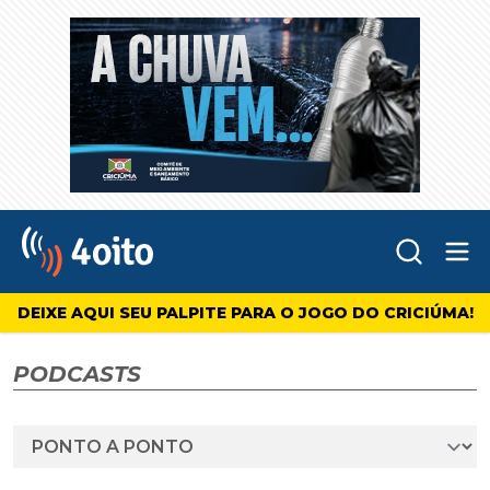
Abr
4oito
DEIXE AQUI SEU PALPITE PARA O JOGO DO CRICIÚMA!
PODCASTS