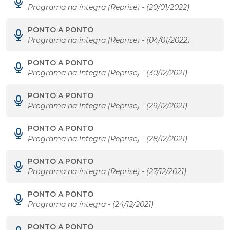
Programa na íntegra (Reprise) - (20/01/2022)
PONTO A PONTO
Programa na íntegra (Reprise) - (04/01/2022)
PONTO A PONTO
Programa na íntegra (Reprise) - (30/12/2021)
PONTO A PONTO
Programa na íntegra (Reprise) - (29/12/2021)
PONTO A PONTO
Programa na íntegra (Reprise) - (28/12/2021)
PONTO A PONTO
Programa na íntegra (Reprise) - (27/12/2021)
PONTO A PONTO
Programa na íntegra - (24/12/2021)
PONTO A PONTO