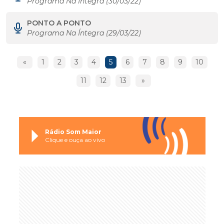
Programa Na Íntegra (30/03/22)
PONTO A PONTO
Programa Na Íntegra (29/03/22)
«
1
2
3
4
5
6
7
8
9
10
11
12
13
»
Rádio Som Maior
Clique e ouça ao vivo