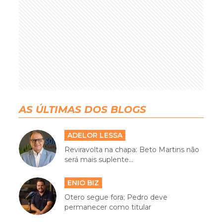
AS ÚLTIMAS DOS BLOGS
ADELOR LESSA
Reviravolta na chapa: Beto Martins não
será mais suplente...
ENIO BIZ
Otero segue fora; Pedro deve
permanecer como titular