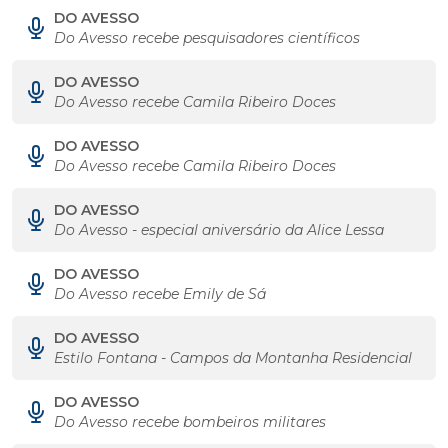
DO AVESSO
Do Avesso recebe pesquisadores científicos
DO AVESSO
Do Avesso recebe Camila Ribeiro Doces
DO AVESSO
Do Avesso recebe Camila Ribeiro Doces
DO AVESSO
Do Avesso - especial aniversário da Alice Lessa
DO AVESSO
Do Avesso recebe Emily de Sá
DO AVESSO
Estilo Fontana - Campos da Montanha Residencial
DO AVESSO
Do Avesso recebe bombeiros militares