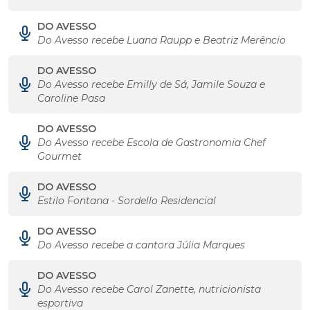
DO AVESSO
Do Avesso recebe Luana Raupp e Beatriz Merêncio
DO AVESSO
Do Avesso recebe Emilly de Sá, Jamile Souza e
Caroline Pasa
DO AVESSO
Do Avesso recebe Escola de Gastronomia Chef
Gourmet
DO AVESSO
Estilo Fontana - Sordello Residencial
DO AVESSO
Do Avesso recebe a cantora Júlia Marques
DO AVESSO
Do Avesso recebe Carol Zanette, nutricionista
esportiva