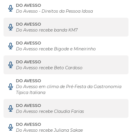
DO AVESSO
Do Avesso - Direitos da Pessoa Idosa
DO AVESSO
Do Avesso recebe banda KM7
DO AVESSO
Do Avesso recebe Bigode e Mineirinho
DO AVESSO
Do Avesso recebe Beto Cardoso
DO AVESSO
Do Avesso em clima de Pré-Festa da Gastronomia
Típica Italiana
DO AVESSO
Do Avesso recebe Claudia Farias
DO AVESSO
Do Avesso recebe Juliana Sakae