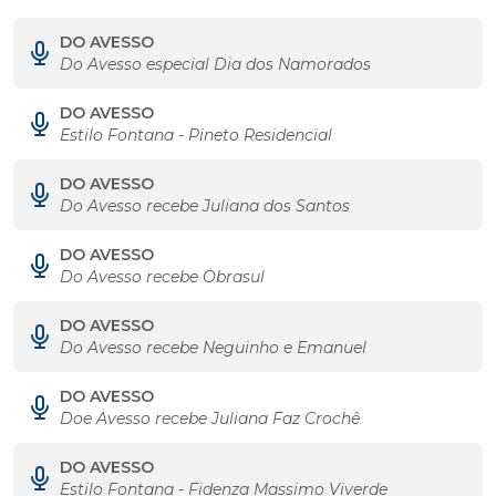
DO AVESSO
Do Avesso especial Dia dos Namorados
DO AVESSO
Estilo Fontana - Pineto Residencial
DO AVESSO
Do Avesso recebe Juliana dos Santos
DO AVESSO
Do Avesso recebe Obrasul
DO AVESSO
Do Avesso recebe Neguinho e Emanuel
DO AVESSO
Doe Avesso recebe Juliana Faz Crochê
DO AVESSO
Estilo Fontana - Fidenza Massimo Viverde