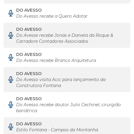
DO AVESSO
Do Avesso recebe a Quero Adotar
DO AVESSO
Do Avesse recebe Jonas e Daniela da Roque &
Carradore Contadores Associados
DO AVESSO
Do Avesso recebe Branco Arquitetura
DO AVESSO
Do Avesso visita Acic para lançamento da
Construtora Fontana
DO AVESSO
Do Avesso recebe doutor Julio Cechinel, cirurgião
bariátrica
DO AVESSO
Estilo Fontana - Campos da Montanha