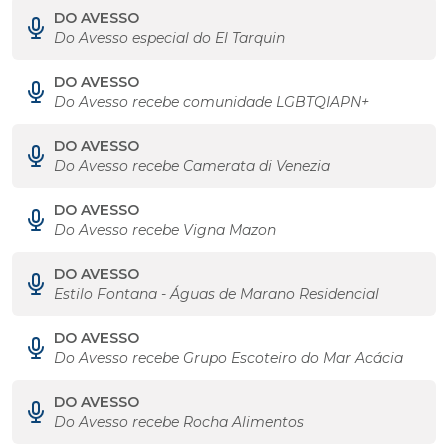
DO AVESSO
Do Avesso especial do El Tarquin
DO AVESSO
Do Avesso recebe comunidade LGBTQIAPN+
DO AVESSO
Do Avesso recebe Camerata di Venezia
DO AVESSO
Do Avesso recebe Vigna Mazon
DO AVESSO
Estilo Fontana - Águas de Marano Residencial
DO AVESSO
Do Avesso recebe Grupo Escoteiro do Mar Acácia
DO AVESSO
Do Avesso recebe Rocha Alimentos