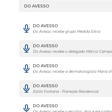
DO AVESSO
Do Avesso recebe grupo Medida Extra
DO AVESSO
Do Avesso recebe o delegado Márcio Campo
DO AVESSO
Do Avesso recebe a dermatologista Maria Vit
DO AVESSO
Estilo Fontana - Pianezze Residencial
DO AVESSO
Do Avesso recebe o escritor, ator e educado