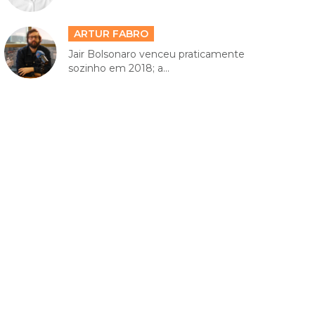
ARTUR FABRO
Jair Bolsonaro venceu praticamente
sozinho em 2018; a...