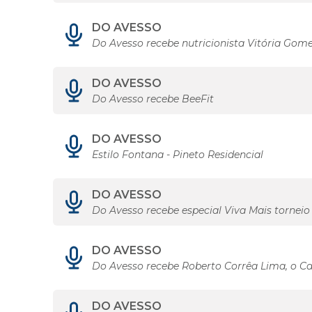
DO AVESSO
Do Avesso recebe nutricionista Vitória Gom
DO AVESSO
Do Avesso recebe BeeFit
DO AVESSO
Estilo Fontana - Pineto Residencial
DO AVESSO
Do Avesso recebe especial Viva Mais torneio
DO AVESSO
Do Avesso recebe Roberto Corrêa Lima, o C
DO AVESSO