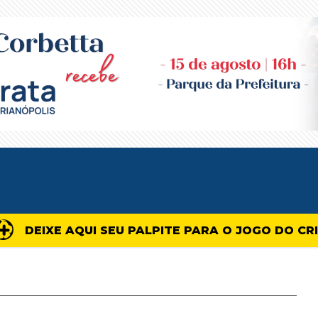
DEIXE AQUI SEU PALPITE PARA O JOGO DO CR