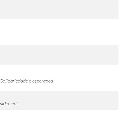
, Solidariedade e esperança
sidencial