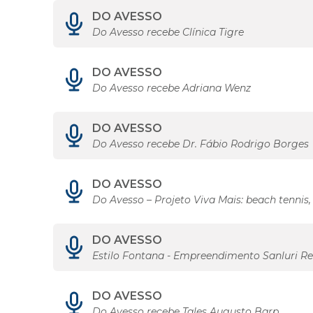
DO AVESSO
Do Avesso recebe Clínica Tigre
DO AVESSO
Do Avesso recebe Adriana Wenz
DO AVESSO
Do Avesso recebe Dr. Fábio Rodrigo Borges
DO AVESSO
Do Avesso – Projeto Viva Mais: beach tennis
DO AVESSO
Estilo Fontana - Empreendimento Sanluri Re
DO AVESSO
Do Avesso recebe Tales Augusto Barp