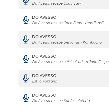
Do Avesso recebe Cadu Savi
DO AVESSO
Do Avesso recebe Caça Fantasmas Brasil
DO AVESSO
Do Avesso recebe Benjamim Kombucha
DO AVESSO
Do Avesso recebe o fisiculturista João Felip
DO AVESSO
Estilo Fontana
DO AVESSO
Do Avesso recebe Konfé cafeteria