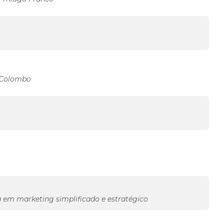
 Colombo
a em marketing simplificado e estratégico