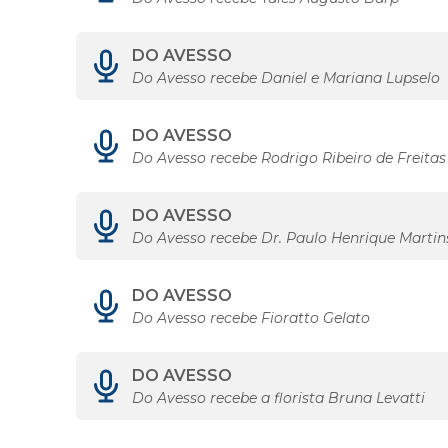
DO AVESSO
Do Avesso recebe Daniel e Mariana Lupselo
DO AVESSO
Do Avesso recebe Rodrigo Ribeiro de Freitas
DO AVESSO
Do Avesso recebe Dr. Paulo Henrique Martins
DO AVESSO
Do Avesso recebe Fioratto Gelato
DO AVESSO
Do Avesso recebe a florista Bruna Levatti