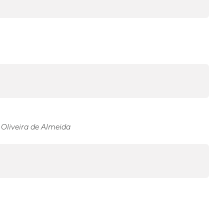
e Oliveira de Almeida