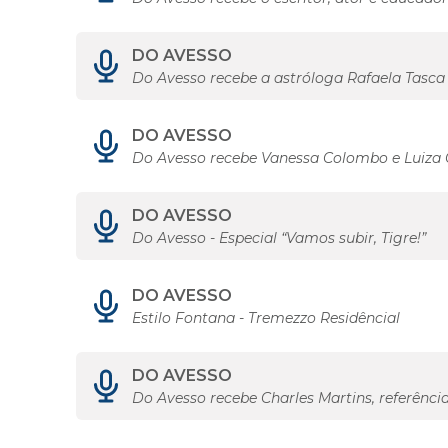
DO AVESSO
Do Avesso recebe a astróloga Rafaela Tasca
DO AVESSO
Do Avesso recebe Vanessa Colombo e Luiza
DO AVESSO
Do Avesso - Especial “Vamos subir, Tigre!”
DO AVESSO
Estilo Fontana - Tremezzo Residêncial
DO AVESSO
Do Avesso recebe Charles Martins, referênci