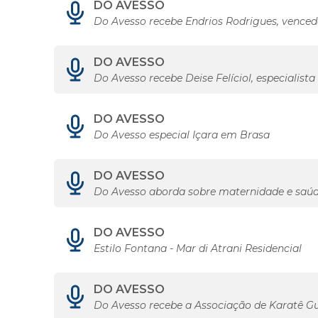
DO AVESSO
Do Avesso recebe Endrios Rodrigues, venced
DO AVESSO
Do Avesso recebe Deise Felíciol, especialis
DO AVESSO
Do Avesso especial Içara em Brasa
DO AVESSO
Do Avesso aborda sobre maternidade e saú
DO AVESSO
Estilo Fontana - Mar di Atrani Residencial
DO AVESSO
Do Avesso recebe a Associação de Karatê Gu