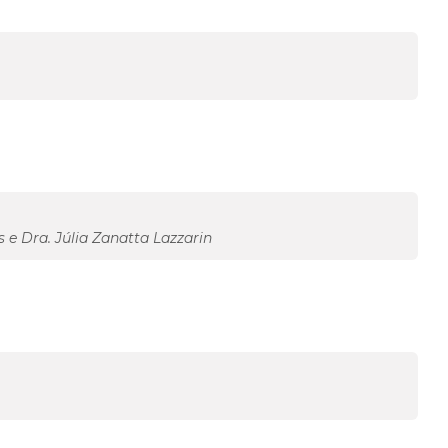
 e Dra. Júlia Zanatta Lazzarin