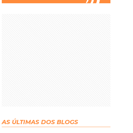
AS ÚLTIMAS DOS BLOGS