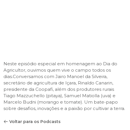
Neste episódio especial em homenagem ao Dia do
Agricultor, ouvimos quem vive o campo todos os
dias.Conversamos com Jairo Manoel da Silveira,
secretário de agricultura de Içara, Rinaldo Canarin,
presidente da Coopafi, além dos produtores rurais
Tiago Mazzuchello (pitaya), Samuel Matiolla (uva) e
Marcelo Budni (morango e tomate). Um bate-papo
sobre desafios, inovações e a paixão por cultivar a terra.
Voltar para os Podcasts