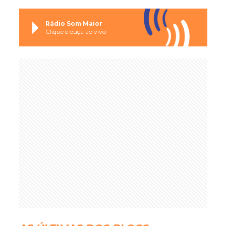
Rádio Som Maior
Clique e ouça ao vivo