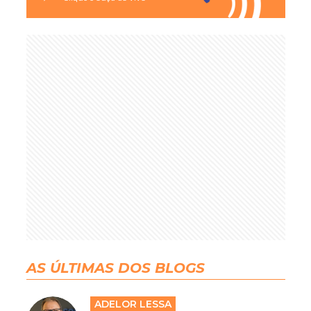
AS ÚLTIMAS DOS BLOGS
ADELOR LESSA