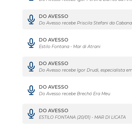
DO AVESSO
Do Avesso recebe Priscila Stefani da Caban
DO AVESSO
Estilo Fontana - Mar di Atrani
DO AVESSO
Do Avesso recebe Igor Drudi, especialista em
DO AVESSO
Do Avesso recebe Brechó Era Meu
DO AVESSO
ESTILO FONTANA (20/01) - MAR DI LICATA