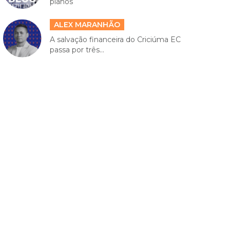
planos
ALEX MARANHÃO
A salvação financeira do Criciúma EC
passa por três...