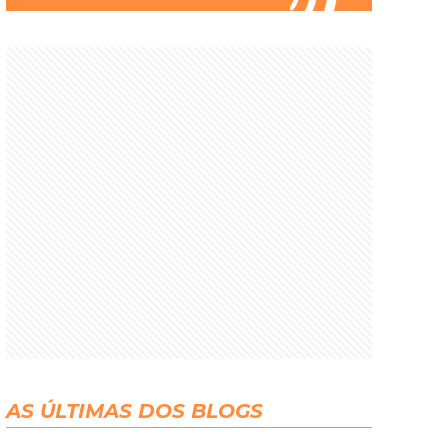
AS ÚLTIMAS DOS BLOGS