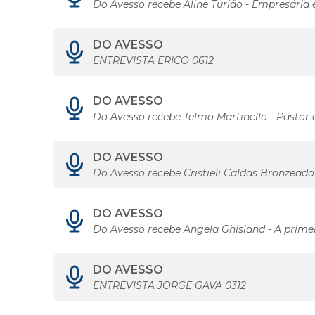
Do Avesso recebe Aline Turlão - Empresária 
DO AVESSO
ENTREVISTA ERICO 0612
DO AVESSO
Do Avesso recebe Telmo Martinello - Pastor 
DO AVESSO
Do Avesso recebe Cristieli Caldas Bronzeado
DO AVESSO
Do Avesso recebe Angela Ghisland - A primei
DO AVESSO
ENTREVISTA JORGE GAVA 0312