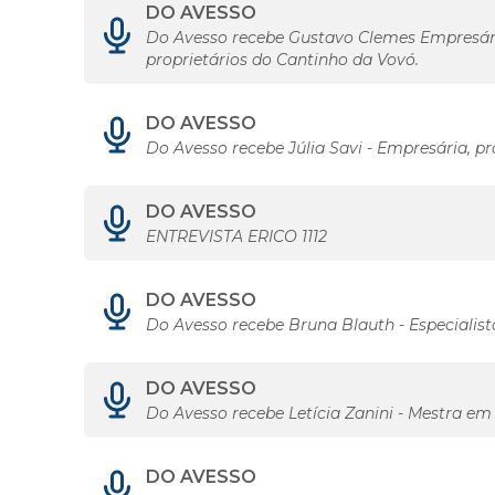
DO AVESSO
Do Avesso recebe Gustavo Clemes Empresário
proprietários do Cantinho da Vovó.
DO AVESSO
Do Avesso recebe Júlia Savi - Empresária, pr
DO AVESSO
ENTREVISTA ERICO 1112
DO AVESSO
Do Avesso recebe Bruna Blauth - Especiali
DO AVESSO
Do Avesso recebe Letícia Zanini - Mestra 
DO AVESSO