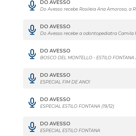
DO AVESSO
Do Avesso recebe Rosileia Ana Amoroso, a
DO AVESSO
Do Avesso recebe a odontopediatra Camila
DO AVESSO
BOSCO DEL MONTELLO - ESTILO FONTANA (1
DO AVESSO
ESPECIAL FIM DE ANO!
DO AVESSO
ESPECIAL ESTILO FONTANA (19/12)
DO AVESSO
ESPECIAL ESTILO FONTANA