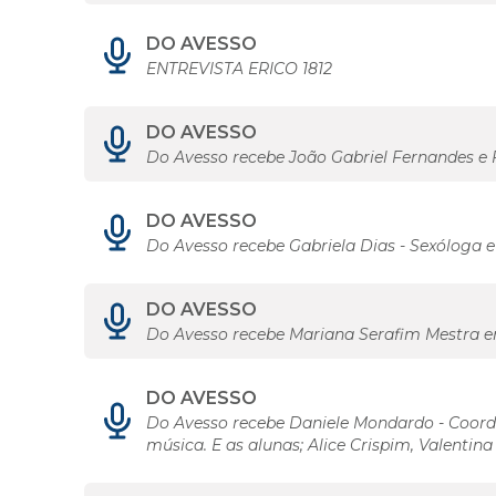
DO AVESSO
ENTREVISTA ERICO 1812
DO AVESSO
Do Avesso recebe João Gabriel Fernandes e F
DO AVESSO
Do Avesso recebe Gabriela Dias - Sexóloga e
DO AVESSO
Do Avesso recebe Mariana Serafim Mestra 
DO AVESSO
Do Avesso recebe Daniele Mondardo - Coorde
música. E as alunas; Alice Crispim, Valentina