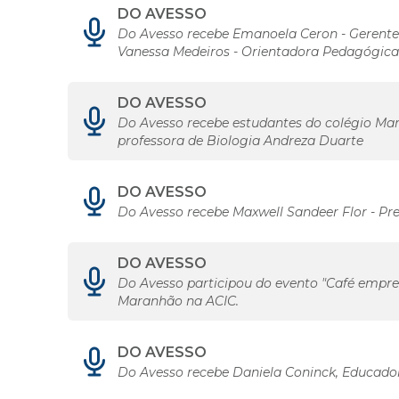
DO AVESSO
Do Avesso recebe Emanoela Ceron - Gerente
Vanessa Medeiros - Orientadora Pedagógica
DO AVESSO
Do Avesso recebe estudantes do colégio Maris
professora de Biologia Andreza Duarte
DO AVESSO
Do Avesso recebe Maxwell Sandeer Flor - Pr
DO AVESSO
Do Avesso participou do evento "Café empres
Maranhão na ACIC.
DO AVESSO
Do Avesso recebe Daniela Coninck, Educadora