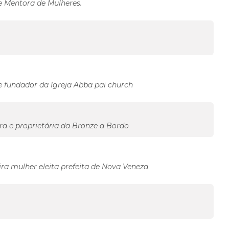
e Mentora de Mulheres.
e fundador da Igreja Abba pai church
ra e proprietária da Bronze a Bordo
ra mulher eleita prefeita de Nova Veneza