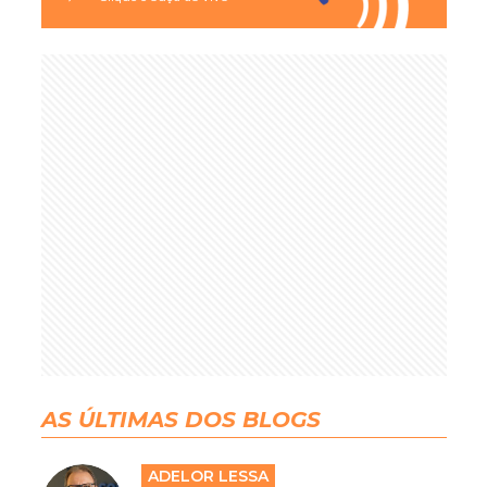
AS ÚLTIMAS DOS BLOGS
ADELOR LESSA