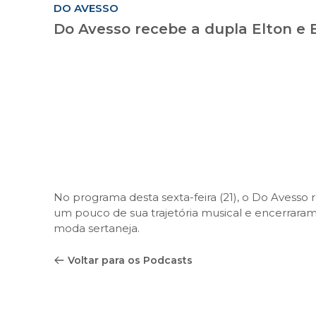
DO AVESSO
Do Avesso recebe a dupla Elton e 
No programa desta sexta-feira (21), o Do Avesso
um pouco de sua trajetória musical e encerrar
moda sertaneja.
Voltar para os Podcasts