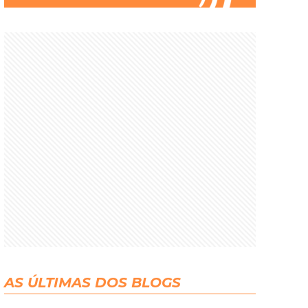
AS ÚLTIMAS DOS BLOGS