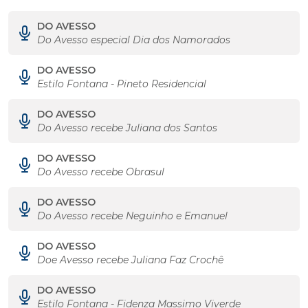
DO AVESSO
Do Avesso especial Dia dos Namorados
DO AVESSO
Estilo Fontana - Pineto Residencial
DO AVESSO
Do Avesso recebe Juliana dos Santos
DO AVESSO
Do Avesso recebe Obrasul
DO AVESSO
Do Avesso recebe Neguinho e Emanuel
DO AVESSO
Doe Avesso recebe Juliana Faz Crochê
DO AVESSO
Estilo Fontana - Fidenza Massimo Viverde