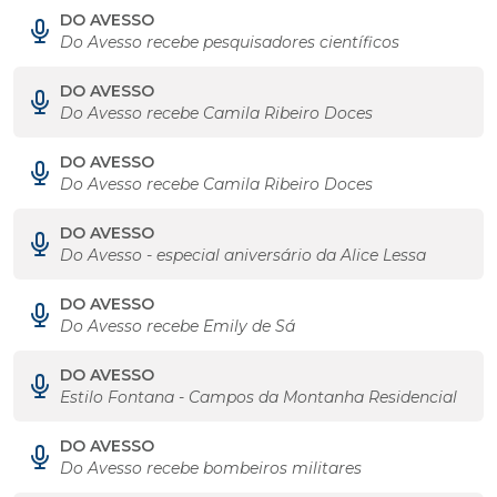
DO AVESSO
Do Avesso recebe pesquisadores científicos
DO AVESSO
Do Avesso recebe Camila Ribeiro Doces
DO AVESSO
Do Avesso recebe Camila Ribeiro Doces
DO AVESSO
Do Avesso - especial aniversário da Alice Lessa
DO AVESSO
Do Avesso recebe Emily de Sá
DO AVESSO
Estilo Fontana - Campos da Montanha Residencial
DO AVESSO
Do Avesso recebe bombeiros militares