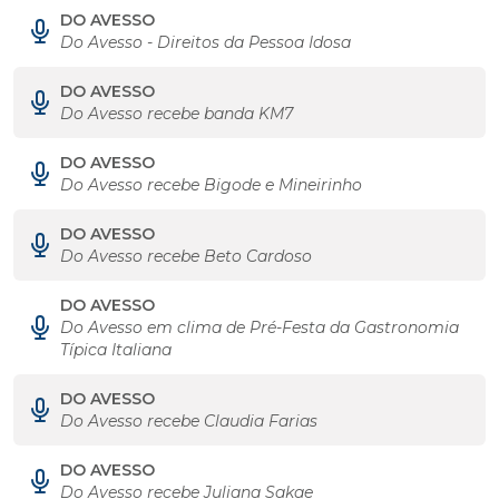
DO AVESSO
Do Avesso - Direitos da Pessoa Idosa
DO AVESSO
Do Avesso recebe banda KM7
DO AVESSO
Do Avesso recebe Bigode e Mineirinho
DO AVESSO
Do Avesso recebe Beto Cardoso
DO AVESSO
Do Avesso em clima de Pré-Festa da Gastronomia
Típica Italiana
DO AVESSO
Do Avesso recebe Claudia Farias
DO AVESSO
Do Avesso recebe Juliana Sakae