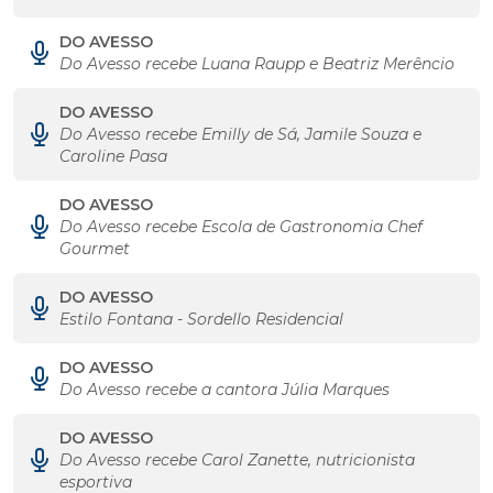
DO AVESSO
Do Avesso recebe Luana Raupp e Beatriz Merêncio
DO AVESSO
Do Avesso recebe Emilly de Sá, Jamile Souza e
Caroline Pasa
DO AVESSO
Do Avesso recebe Escola de Gastronomia Chef
Gourmet
DO AVESSO
Estilo Fontana - Sordello Residencial
DO AVESSO
Do Avesso recebe a cantora Júlia Marques
DO AVESSO
Do Avesso recebe Carol Zanette, nutricionista
esportiva