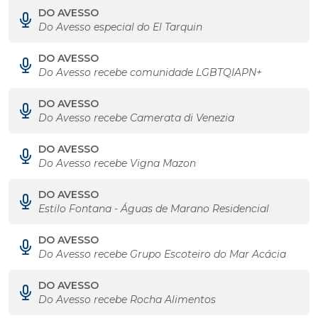
DO AVESSO
Do Avesso especial do El Tarquin
DO AVESSO
Do Avesso recebe comunidade LGBTQIAPN+
DO AVESSO
Do Avesso recebe Camerata di Venezia
DO AVESSO
Do Avesso recebe Vigna Mazon
DO AVESSO
Estilo Fontana - Águas de Marano Residencial
DO AVESSO
Do Avesso recebe Grupo Escoteiro do Mar Acácia
DO AVESSO
Do Avesso recebe Rocha Alimentos