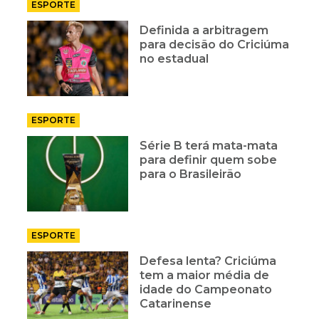
ESPORTE
Definida a arbitragem
para decisão do Criciúma
no estadual
ESPORTE
Série B terá mata-mata
para definir quem sobe
para o Brasileirão
ESPORTE
Defesa lenta? Criciúma
tem a maior média de
idade do Campeonato
Catarinense