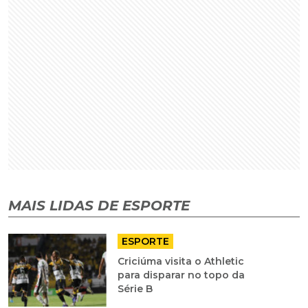
MAIS LIDAS DE ESPORTE
ESPORTE
Criciúma visita o Athletic
para disparar no topo da
Série B