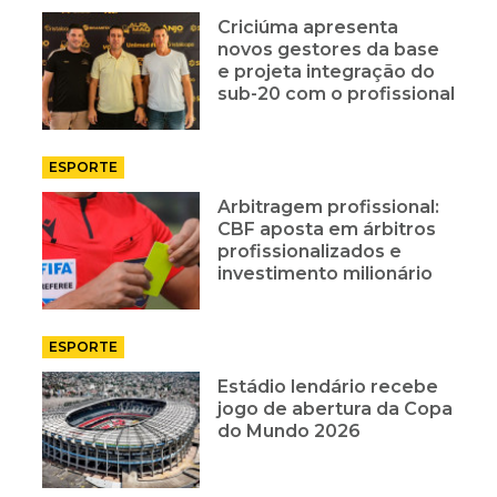
Criciúma apresenta
novos gestores da base
e projeta integração do
sub-20 com o profissional
ESPORTE
Arbitragem profissional:
CBF aposta em árbitros
profissionalizados e
investimento milionário
ESPORTE
Estádio lendário recebe
jogo de abertura da Copa
do Mundo 2026