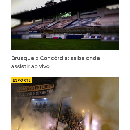
Brusque x Concórdia: saiba onde
assistir ao vivo
ESPORTE