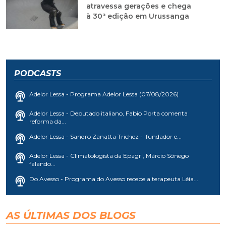
atravessa gerações e chega
à 30ª edição em Urussanga
PODCASTS
Adelor Lessa - Programa Adelor Lessa (07/08/2026)
Adelor Lessa - Deputado italiano, Fabio Porta comenta
reforma da...
Adelor Lessa - Sandro Zanatta Trichez - fundador e...
Adelor Lessa - Climatologista da Epagri, Márcio Sônego
falando...
Do Avesso - Programa do Avesso recebe a terapeuta Léia...
AS ÚLTIMAS DOS BLOGS