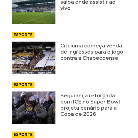
saiba onde assistir ao
vivo
ESPORTE
Criciúma começa venda
de ingressos para o jogo
contra a Chapecoense
ESPORTE
Segurança reforçada
com ICE no Super Bowl
projeta cenário para a
Copa de 2026
ESPORTE