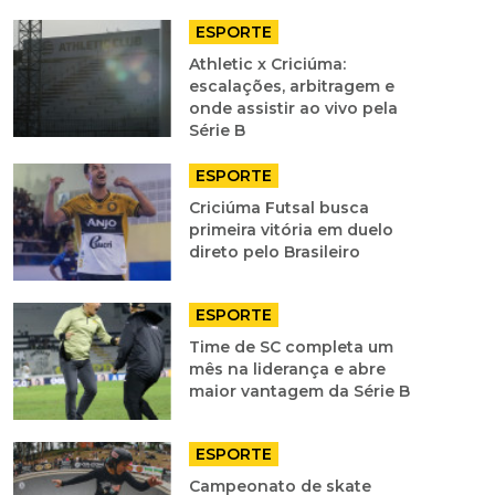
ESPORTE
Athletic x Criciúma:
escalações, arbitragem e
onde assistir ao vivo pela
Série B
ESPORTE
Criciúma Futsal busca
primeira vitória em duelo
direto pelo Brasileiro
ESPORTE
Time de SC completa um
mês na liderança e abre
maior vantagem da Série B
ESPORTE
Campeonato de skate