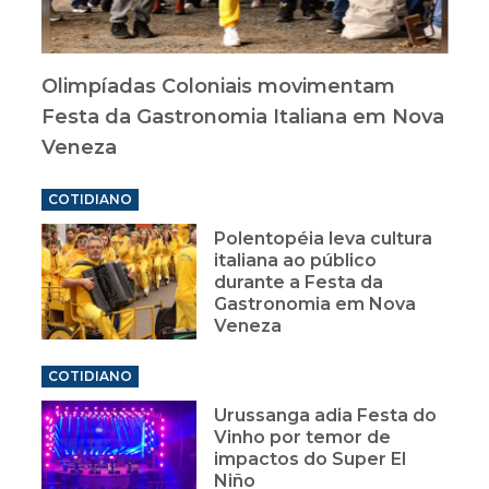
Olimpíadas Coloniais movimentam
Festa da Gastronomia Italiana em Nova
Veneza
COTIDIANO
Polentopéia leva cultura
italiana ao público
durante a Festa da
Gastronomia em Nova
Veneza
COTIDIANO
Urussanga adia Festa do
Vinho por temor de
impactos do Super El
Niño