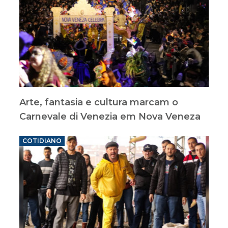
Arte, fantasia e cultura marcam o
Carnevale di Venezia em Nova Veneza
COTIDIANO