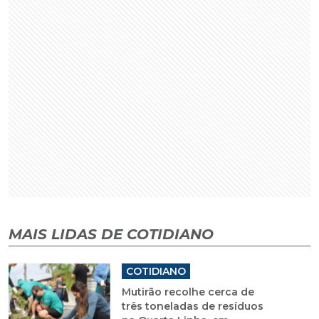
MAIS LIDAS DE COTIDIANO
COTIDIANO
Mutirão recolhe cerca de
três toneladas de resíduos