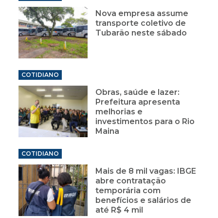
Nova empresa assume
transporte coletivo de
Tubarão neste sábado
COTIDIANO
Obras, saúde e lazer:
Prefeitura apresenta
melhorias e
investimentos para o Rio
Maina
COTIDIANO
Mais de 8 mil vagas: IBGE
abre contratação
temporária com
benefícios e salários de
até R$ 4 mil