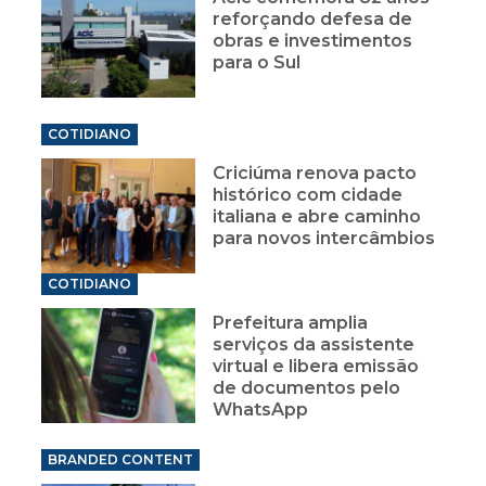
reforçando defesa de
obras e investimentos
para o Sul
COTIDIANO
Criciúma renova pacto
histórico com cidade
italiana e abre caminho
para novos intercâmbios
COTIDIANO
Prefeitura amplia
serviços da assistente
virtual e libera emissão
de documentos pelo
WhatsApp
BRANDED CONTENT