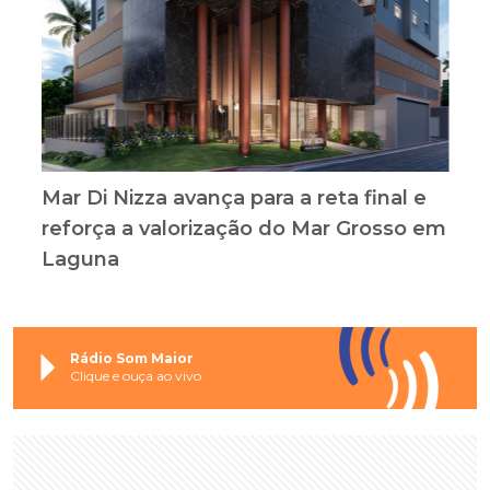
Mar Di Nizza avança para a reta final e
reforça a valorização do Mar Grosso em
Laguna
Rádio Som Maior
Clique e ouça ao vivo