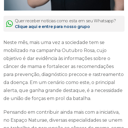
Quer receber notícias como esta em seu Whatsapp?
Clique aqui e entre para nosso grupo
Neste mês, mais uma vez a sociedade tem se
mobilizado na campanha Outubro Rosa, cujo
objetivo é dar evidência às informações sobre o
câncer de mama e fortalecer as recomendações
para prevenção, diagnóstico precoce e rastreamento
da doença. Em um cenário como este, o principal
alerta, que ganha grande destaque, é a necessidade
de união de forças em prol da batalha.
Pensando em contribuir ainda mais com a iniciativa,
no Espaço Naturae, diversas especialidades se unem