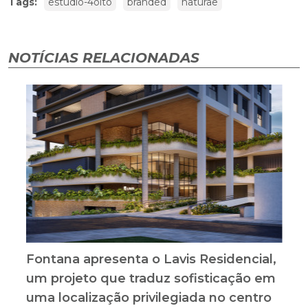
Tags:
estudio-4oito
branded
naturae
NOTÍCIAS RELACIONADAS
Fontana apresenta o Lavis Residencial,
um projeto que traduz sofisticação em
uma localização privilegiada no centro