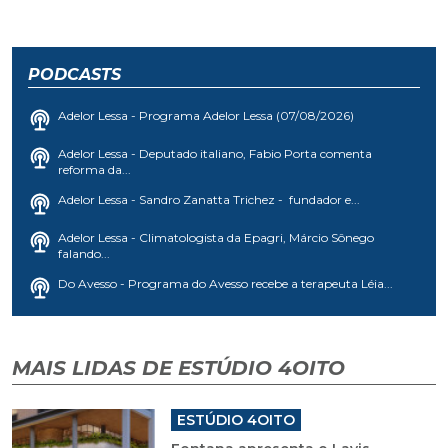
PODCASTS
Adelor Lessa - Programa Adelor Lessa (07/08/2026)
Adelor Lessa - Deputado italiano, Fabio Porta comenta
reforma da...
Adelor Lessa - Sandro Zanatta Trichez - fundador e...
Adelor Lessa - Climatologista da Epagri, Márcio Sônego
falando...
Do Avesso - Programa do Avesso recebe a terapeuta Léia...
MAIS LIDAS DE ESTÚDIO 4OITO
ESTÚDIO 4OITO