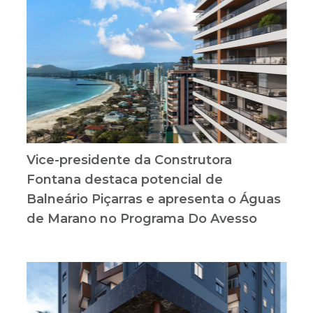
Vice-presidente da Construtora
Fontana destaca potencial de
Balneário Piçarras e apresenta o Águas
de Marano no Programa Do Avesso