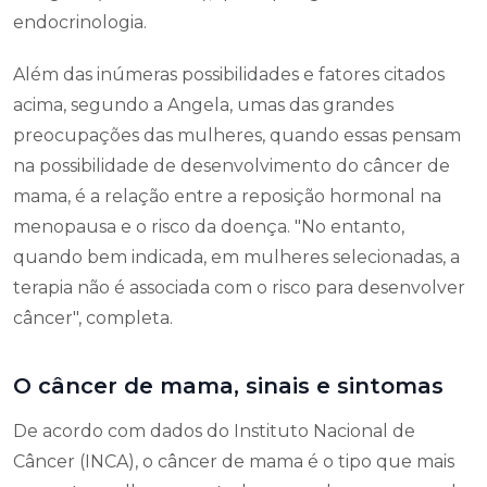
endocrinologia.
Além das inúmeras possibilidades e fatores citados
acima, segundo a Angela, umas das grandes
preocupações das mulheres, quando essas pensam
na possibilidade de desenvolvimento do câncer de
mama, é a relação entre a reposição hormonal na
menopausa e o risco da doença. "No entanto,
quando bem indicada, em mulheres selecionadas, a
terapia não é associada com o risco para desenvolver
câncer", completa.
O câncer de mama, sinais e sintomas
De acordo com dados do Instituto Nacional de
Câncer (INCA), o câncer de mama é o tipo que mais