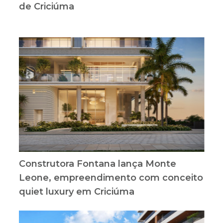
de Criciúma
Construtora Fontana lança Monte
Leone, empreendimento com conceito
quiet luxury em Criciúma