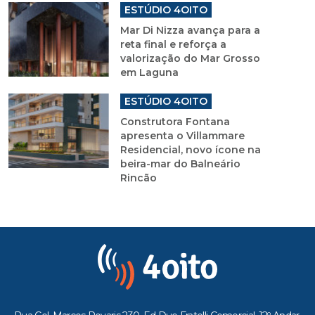
ESTÚDIO 4OITO
Mar Di Nizza avança para a
reta final e reforça a
valorização do Mar Grosso
em Laguna
ESTÚDIO 4OITO
Construtora Fontana
apresenta o Villammare
Residencial, novo ícone na
beira-mar do Balneário
Rincão