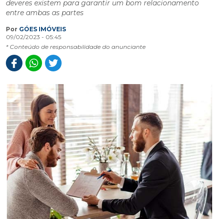
deveres existem para garantir um bom relacionamento
entre ambas as partes
Por
GÓES IMÓVEIS
09/02/2023 - 05:45
* Conteúdo de responsabilidade do anunciante