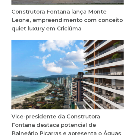
Construtora Fontana lança Monte
Leone, empreendimento com conceito
quiet luxury em Criciúma
Vice-presidente da Construtora
Fontana destaca potencial de
Balneário Piçarras e apresenta o Águas