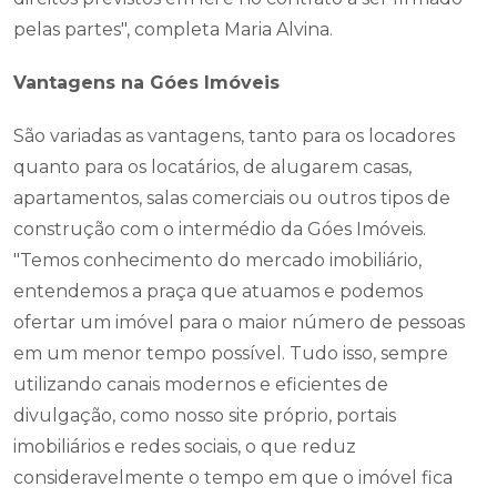
pelas partes", completa Maria Alvina.
Vantagens na Góes Imóveis
São variadas as vantagens, tanto para os locadores
quanto para os locatários, de alugarem casas,
apartamentos, salas comerciais ou outros tipos de
construção com o intermédio da Góes Imóveis.
"Temos conhecimento do mercado imobiliário,
entendemos a praça que atuamos e podemos
ofertar um imóvel para o maior número de pessoas
em um menor tempo possível. Tudo isso, sempre
utilizando canais modernos e eficientes de
divulgação, como nosso site próprio, portais
imobiliários e redes sociais, o que reduz
consideravelmente o tempo em que o imóvel fica