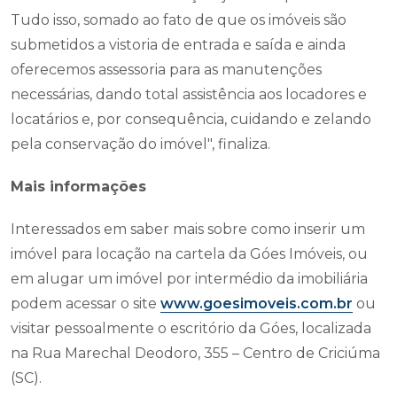
Tudo isso, somado ao fato de que os imóveis são
submetidos a vistoria de entrada e saída e ainda
oferecemos assessoria para as manutenções
necessárias, dando total assistência aos locadores e
locatários e, por consequência, cuidando e zelando
pela conservação do imóvel", finaliza.
Mais informações
Interessados em saber mais sobre como inserir um
imóvel para locação na cartela da Góes Imóveis, ou
em alugar um imóvel por intermédio da imobiliária
podem acessar o site
www.goesimoveis.com.br
ou
visitar pessoalmente o escritório da Góes, localizada
na Rua Marechal Deodoro, 355 – Centro de Criciúma
(SC).