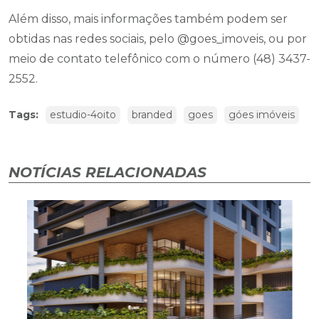
Além disso, mais informações também podem ser
obtidas nas redes sociais, pelo @goes_imoveis, ou por
meio de contato telefônico com o número (48) 3437-
2552.
Tags:
estudio-4oito
branded
goes
góes imóveis
NOTÍCIAS RELACIONADAS