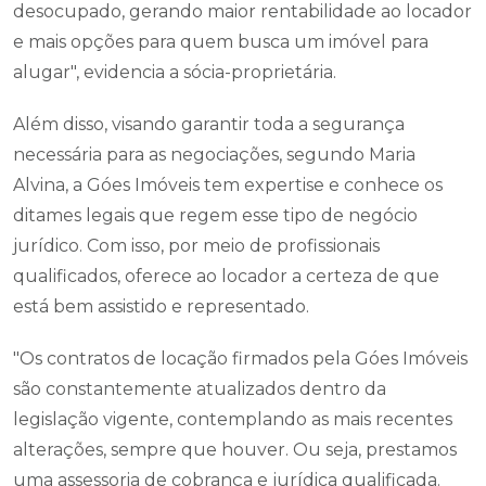
desocupado, gerando maior rentabilidade ao locador
e mais opções para quem busca um imóvel para
alugar", evidencia a sócia-proprietária.
Além disso, visando garantir toda a segurança
necessária para as negociações, segundo Maria
Alvina, a Góes Imóveis tem expertise e conhece os
ditames legais que regem esse tipo de negócio
jurídico. Com isso, por meio de profissionais
qualificados, oferece ao locador a certeza de que
está bem assistido e representado.
"Os contratos de locação firmados pela Góes Imóveis
são constantemente atualizados dentro da
legislação vigente, contemplando as mais recentes
alterações, sempre que houver. Ou seja, prestamos
uma assessoria de cobrança e jurídica qualificada.