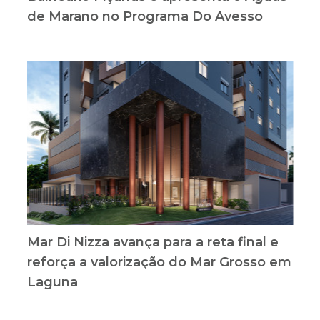
de Marano no Programa Do Avesso
Mar Di Nizza avança para a reta final e
reforça a valorização do Mar Grosso em
Laguna