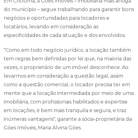
Em Criciúma, a Góes Imóveis – imobiliária mais antiga
do município – segue trabalhando para garantir bons
negócios e oportunidades para locadores e
locatários, levando em consideração as
especificidades de cada situação e dos envolvidos.
"Como em todo negócio jurídico, a locação também
tem regras bem definidas por lei que, na maioria das
vezes, o proprietário de um imóvel desconhece. Ao
levarmos em consideração a questão legal, assim
como a questão comercial, o locador precisa ter em
mente que a locação intermediada por meio de uma
imobiliária, com profissionais habilitados e expertise
em locações, é bem mais tranquila e segura, e traz
inúmeras vantagens", garante a sócia-proprietária da
Góes Imóveis, Maria Alvina Góes.