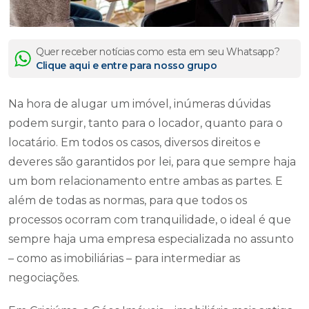
Quer receber notícias como esta em seu Whatsapp?
Clique aqui e entre para nosso grupo
Na hora de alugar um imóvel, inúmeras dúvidas
podem surgir, tanto para o locador, quanto para o
locatário. Em todos os casos, diversos direitos e
deveres são garantidos por lei, para que sempre haja
um bom relacionamento entre ambas as partes. E
além de todas as normas, para que todos os
processos ocorram com tranquilidade, o ideal é que
sempre haja uma empresa especializada no assunto
– como as imobiliárias – para intermediar as
negociações.