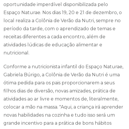
oportunidade imperdível disponibilizada pelo
Espaço Naturae. Nos dias 19, 20 e 21 de dezembro, o
local realiza a Colônia de Verão da Nutri, sempre no
período da tarde, com o aprendizado de temas e
receitas diferentes a cada encontro, além de
atividades lúdicas de educação alimentar e
nutricional.
Conforme a nutricionista infantil do Espaço Naturae,
Gabriela Búrigo, a Colônia de Verão da Nutri é uma
ótima pedida para os pais proporcionarem a seus
filhos dias de diversão, novas amizades, prática de
atividades ao ar livre e momentos de, literalmente,
colocar a mão na massa. "Aqui, a criança irá aprender
novas habilidades na cozinha e tudo isso será um
grande incentivo para a prática de bons hábitos