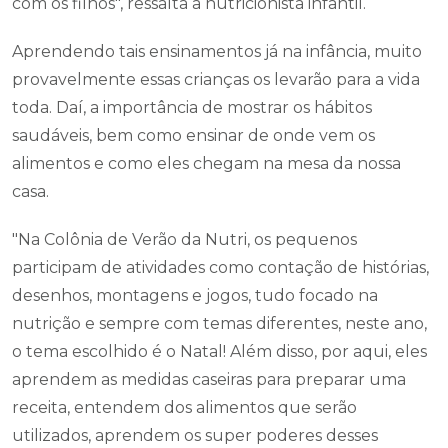
com os filhos", ressalta a nutricionista infantil.
Aprendendo tais ensinamentos já na infância, muito
provavelmente essas crianças os levarão para a vida
toda. Daí, a importância de mostrar os hábitos
saudáveis, bem como ensinar de onde vem os
alimentos e como eles chegam na mesa da nossa
casa.
"Na Colônia de Verão da Nutri, os pequenos
participam de atividades como contação de histórias,
desenhos, montagens e jogos, tudo focado na
nutrição e sempre com temas diferentes, neste ano,
o tema escolhido é o Natal! Além disso, por aqui, eles
aprendem as medidas caseiras para preparar uma
receita, entendem dos alimentos que serão
utilizados, aprendem os super poderes desses