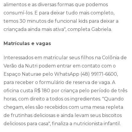
alimentos e as diversas formas que podemos
consumí-los. E para deixar tudo mais completo,
temos 30 minutos de funcional kids para deixar a
criançada ainda mais ativa", completa Gabriela.
Matrículas e vagas
Interessados em matricular seus filhos na Colônia de
Verão da Nutri podem entrar em contato com o
Espaço Naturae pelo WhatsApp (48) 99171-6600,
para receber o formulário de reserva de vaga. A
oficina custa R$ 180 por criança pelo período de três
horas, com direito a todos os ingredientes. "Quando
chegam, eles são recebidos com uma mesa repleta
de frutinhas deliciosas e ainda levam seus biscoitos
deliciosos para casa", finaliza a nutricionista infantil.