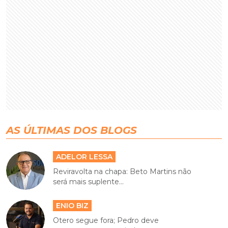
AS ÚLTIMAS DOS BLOGS
ADELOR LESSA
Reviravolta na chapa: Beto Martins não
será mais suplente...
ENIO BIZ
Otero segue fora; Pedro deve