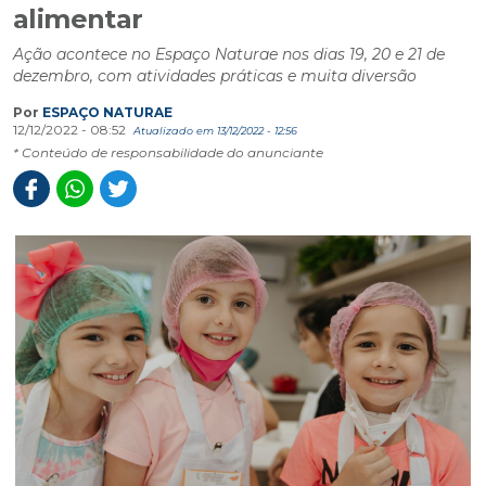
alimentar
Ação acontece no Espaço Naturae nos dias 19, 20 e 21 de
dezembro, com atividades práticas e muita diversão
Por
ESPAÇO NATURAE
12/12/2022 - 08:52
Atualizado em 13/12/2022 - 12:56
* Conteúdo de responsabilidade do anunciante