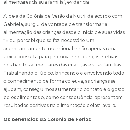
alimentares da sua família", evidencia.
A ideia da Colônia de Verão da Nutri, de acordo com
Gabriela, surgiu da vontade de transformar a
alimentação das crianças desde o início de suas vidas.
"E eu percebi que se faz necessário um
acompanhamento nutricional e não apenas uma
única consulta para promover mudanças efetivas
nos hábitos alimentares das crianças e suas famílias.
Trabalhando o lúdico, brincando e envolvendo todo
o conhecimento de forma coletiva, as crianças se
ajudam, conseguimos aumentar o contato e o gosto
pelos alimentos e, como consequência, apresentam
resultados positivos na alimentação delas", avalia.
Os benefícios da Colônia de Férias