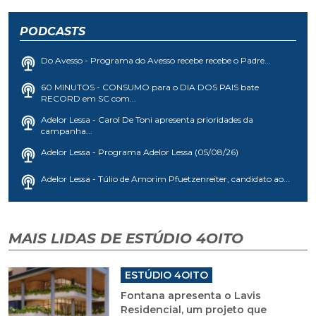
PODCASTS
Do Avesso - Programa do Avesso recebe recebe o Padre...
60 MINUTOS - CONSUMO para o DIA DOS PAIS bate
RECORD em SC com...
Adelor Lessa - Carol De Toni apresenta prioridades da
campanha...
Adelor Lessa - Programa Adelor Lessa (05/08/26)
Adelor Lessa - Túlio de Amorim Pfuetzenreiter, candidato ao...
MAIS LIDAS DE ESTÚDIO 4OITO
ESTÚDIO 4OITO
Fontana apresenta o Lavis
Residencial, um projeto que