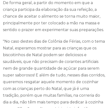
De forma geral, a partir do momento em que a
criança participa da elaboração da sua refeição, a
chance de aceitar o alimento se torna muito maior,
principalmente por ter colocado a mão na massa e
sentido o prazer em experimentar suas preparações.
"No caso destes dias de Colônia de Férias, com o tema
Natal, esperamos mostrar para as crianças que os
biscoitinhos de Natal podem ser deliciosos e
saudáveis, que não precisam de corantes artificiais
nem de grande quantidade de açúcar para serem
super saborosos! E além de tudo, nesses dias corridos,
queremos resgatar aquele momento de cozinhar
com as crianças perto do Natal, que já é uma
tradição, porém que muitas famílias, na correria do
dia a dia, não têm mais tempo para dedicar à cozinha