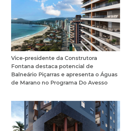
Vice-presidente da Construtora
Fontana destaca potencial de
Balneário Piçarras e apresenta o Águas
de Marano no Programa Do Avesso