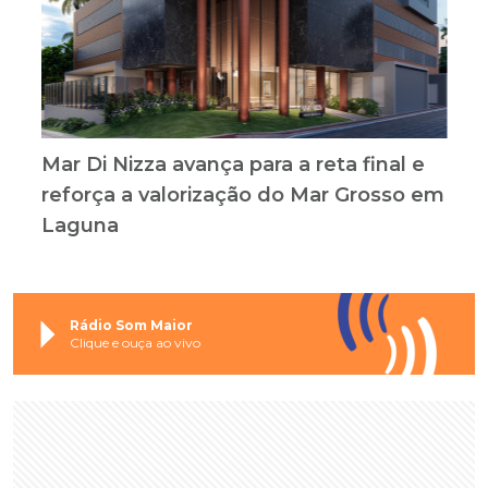
Mar Di Nizza avança para a reta final e
reforça a valorização do Mar Grosso em
Laguna
Rádio Som Maior
Clique e ouça ao vivo