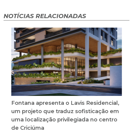
NOTÍCIAS RELACIONADAS
Fontana apresenta o Lavis Residencial,
um projeto que traduz sofisticação em
uma localização privilegiada no centro
de Criciúma