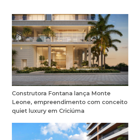
Construtora Fontana lança Monte
Leone, empreendimento com conceito
quiet luxury em Criciúma