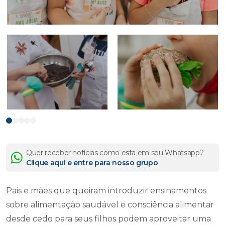
Quer receber notícias como esta em seu Whatsapp?
Clique aqui e entre para nosso grupo
Pais e mães que queiram introduzir ensinamentos
sobre alimentação saudável e consciência alimentar
desde cedo para seus filhos podem aproveitar uma