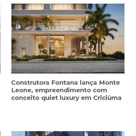
Construtora Fontana lança Monte
Leone, empreendimento com
conceito quiet luxury em Criciúma