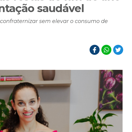
ntação saudável
confraternizar sem elevar o consumo de