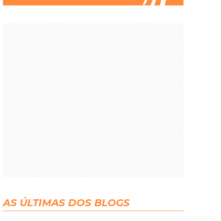
AS ÚLTIMAS DOS BLOGS