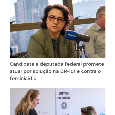
Candidata a deputada federal promete
atuar por solução na BR-101 e contra o
feminicídio