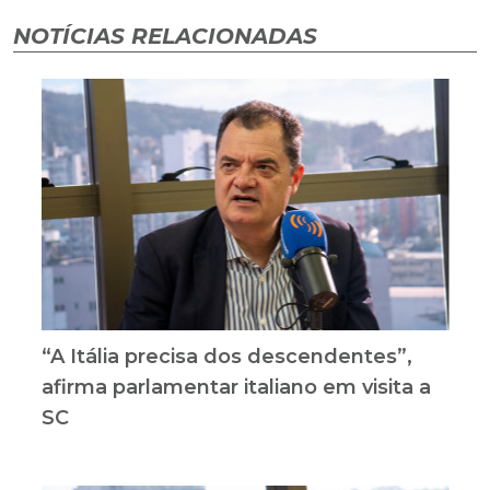
NOTÍCIAS RELACIONADAS
“A Itália precisa dos descendentes”,
afirma parlamentar italiano em visita a
SC