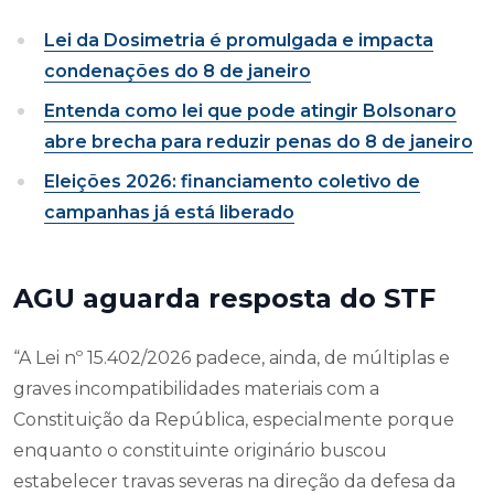
Lei da Dosimetria é promulgada e impacta
condenações do 8 de janeiro
Entenda como lei que pode atingir Bolsonaro
abre brecha para reduzir penas do 8 de janeiro
Eleições 2026: financiamento coletivo de
campanhas já está liberado
AGU aguarda resposta do STF
“A Lei nº 15.402/2026 padece, ainda, de múltiplas e
graves incompatibilidades materiais com a
Constituição da República, especialmente porque
enquanto o constituinte originário buscou
estabelecer travas severas na direção da defesa da