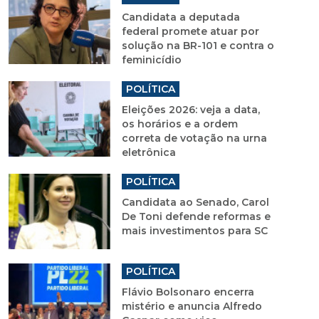
Candidata a deputada
federal promete atuar por
solução na BR-101 e contra o
feminicídio
POLÍTICA
Eleições 2026: veja a data,
os horários e a ordem
correta de votação na urna
eletrônica
POLÍTICA
Candidata ao Senado, Carol
De Toni defende reformas e
mais investimentos para SC
POLÍTICA
Flávio Bolsonaro encerra
mistério e anuncia Alfredo