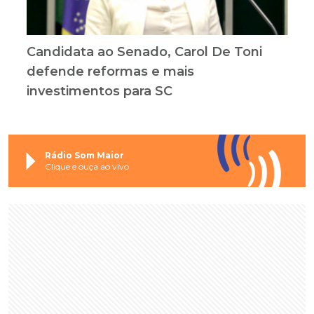
Candidata ao Senado, Carol De Toni
defende reformas e mais
investimentos para SC
Rádio Som Maior
Clique e ouça ao vivo