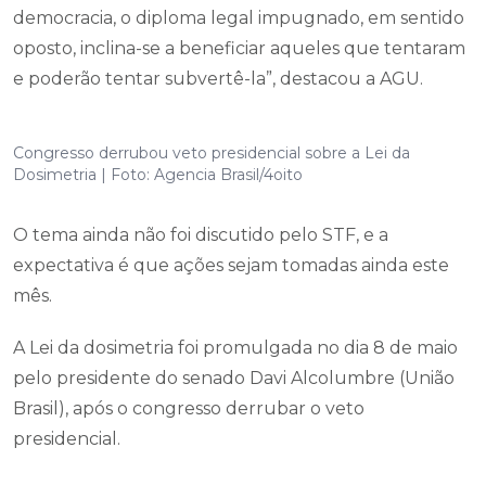
democracia, o diploma legal impugnado, em sentido
oposto, inclina-se a beneficiar aqueles que tentaram
e poderão tentar subvertê-la”, destacou a AGU.
Congresso derrubou veto presidencial sobre a Lei da
Dosimetria | Foto: Agencia Brasil/4oito
O tema ainda não foi discutido pelo STF, e a
expectativa é que ações sejam tomadas ainda este
mês.
A Lei da dosimetria foi promulgada no dia 8 de maio
pelo presidente do senado Davi Alcolumbre (União
Brasil), após o congresso derrubar o veto
presidencial.