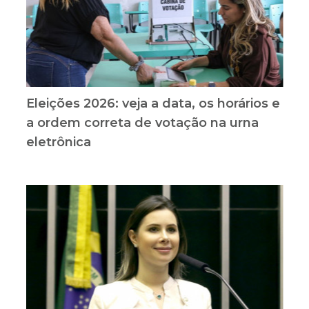
Eleições 2026: veja a data, os horários e
a ordem correta de votação na urna
eletrônica