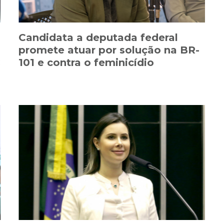
Candidata a deputada federal
promete atuar por solução na BR-
C
101 e contra o feminicídio