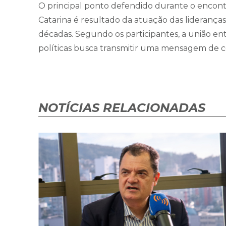
O principal ponto defendido durante o encontr
Catarina é resultado da atuação das lideranç
décadas. Segundo os participantes, a união en
políticas busca transmitir uma mensagem de c
NOTÍCIAS RELACIONADAS