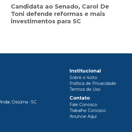
Candidata ao Senado, Carol De
Toni defende reformas e mais
investimentos para SC
Institucional
Sobre o 4oito
Política de Privacidade
Termos de Uso
Contato
Andar, Criciúma - SC
Fale Conosco
Trabalhe Conosco
Anuncie Aqui