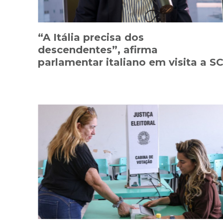
“A Itália precisa dos
descendentes”, afirma
parlamentar italiano em visita a S