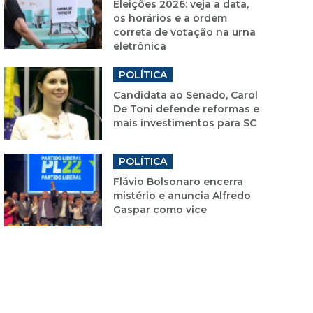
Eleições 2026: veja a data,
os horários e a ordem
correta de votação na urna
eletrônica
POLÍTICA
Candidata ao Senado, Carol
De Toni defende reformas e
mais investimentos para SC
POLÍTICA
Flávio Bolsonaro encerra
mistério e anuncia Alfredo
Gaspar como vice