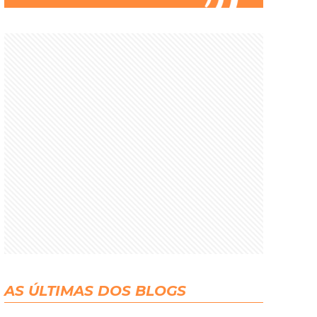
AS ÚLTIMAS DOS BLOGS