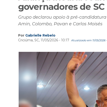
governadores de SC 
Grupo declarou apoio à pré-candidatur
Amin, Colombo, Pavan e Carlos Moisés
Por
Gabrielle Rebelo
Criciúma, SC, 11/05/2026 - 10:17
Atualizado em 11/05/2026 -