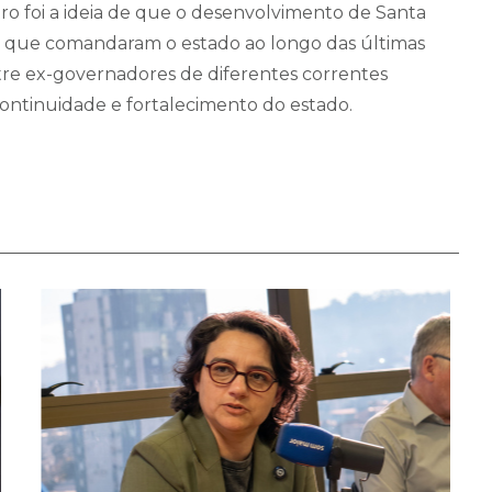
o foi a ideia de que o desenvolvimento de Santa
as que comandaram o estado ao longo das últimas
tre ex-governadores de diferentes correntes
ontinuidade e fortalecimento do estado.