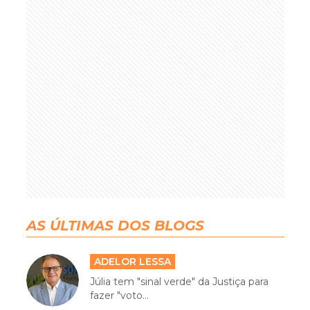
AS ÚLTIMAS DOS BLOGS
ADELOR LESSA
Júlia tem "sinal verde" da Justiça para
fazer "voto...