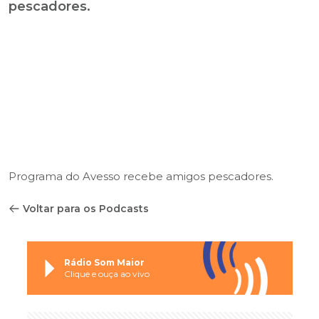
pescadores.
Programa do Avesso recebe amigos pescadores.
Voltar para os Podcasts
Rádio Som Maior
Clique e ouça ao vivo