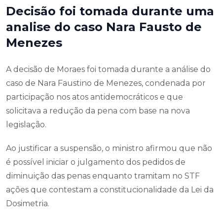
Decisão foi tomada durante uma
analise do caso Nara Fausto de
Menezes
A decisão de Moraes foi tomada durante a análise do
caso de Nara Faustino de Menezes, condenada por
participação nos atos antidemocráticos e que
solicitava a redução da pena com base na nova
legislação.
Ao justificar a suspensão, o ministro afirmou que não
é possível iniciar o julgamento dos pedidos de
diminuição das penas enquanto tramitam no STF
ações que contestam a constitucionalidade da Lei da
Dosimetria.