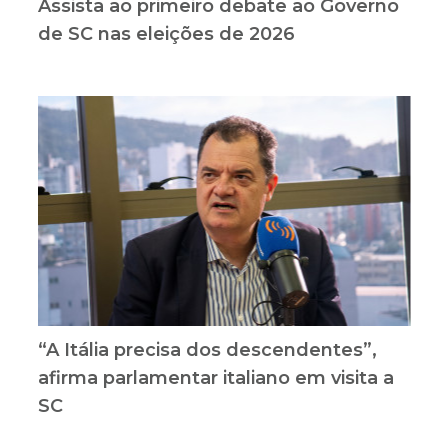
Assista ao primeiro debate ao Governo
de SC nas eleições de 2026
“A Itália precisa dos descendentes”,
afirma parlamentar italiano em visita a
SC