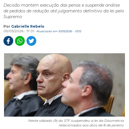
Decisão mantém execução das penas e suspende análise
de pedidos de redução até julgamento definitivo da lei pelo
Supremo
Por
Gabrielle Rebelo
09/05/2026 - 17:01
Atualizado em 10/05/2026 - 03:12
Neste sábado (9) do STF suspendeu a lei da Disometria
relacionados aos atos de 8 de janeiro