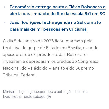
Fecomércio entrega pauta a Flávio Bolsonaro e
alerta para impacto do fim da escala 6x1 em SC
João Rodrigues fecha agenda no Sul com ato
para mais de mil pessoas em Criciúma
O dia 8 de janeiro de 2023 ficou marcado pela
tentativa de golpe de Estado em Brasília, quando
apoiadores do ex-presidente Jair Bolsonaro
invadiram e depredaram os prédios do Congresso
Nacional, do Palácio do Planalto e do Supremo
Tribunal Federal.
Ministro da justiça suspendeu a aplicação da lei da
Dosimetria neste sabado (9)