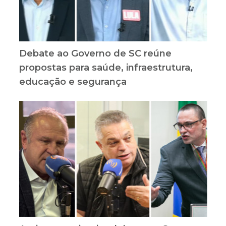
Debate ao Governo de SC reúne
propostas para saúde, infraestrutura,
educação e segurança