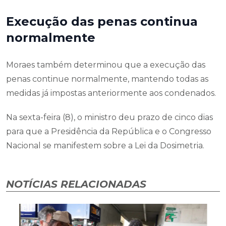
Execução das penas continua
normalmente
Moraes também determinou que a execução das
penas continue normalmente, mantendo todas as
medidas já impostas anteriormente aos condenados.
Na sexta-feira (8), o ministro deu prazo de cinco dias
para que a Presidência da República e o Congresso
Nacional se manifestem sobre a Lei da Dosimetria.
NOTÍCIAS RELACIONADAS