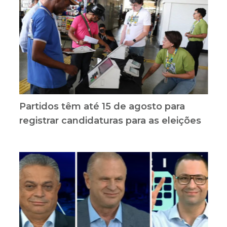
Partidos têm até 15 de agosto para
registrar candidaturas para as eleições