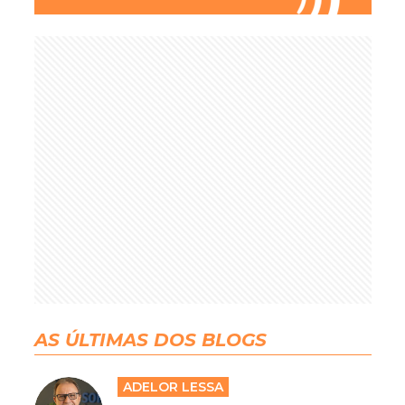
AS ÚLTIMAS DOS BLOGS
ADELOR LESSA