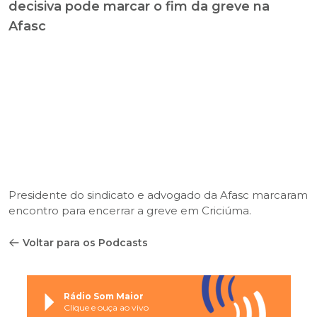
decisiva pode marcar o fim da greve na
Afasc
Presidente do sindicato e advogado da Afasc marcaram
encontro para encerrar a greve em Criciúma.
Voltar para os Podcasts
Rádio Som Maior
Clique e ouça ao vivo