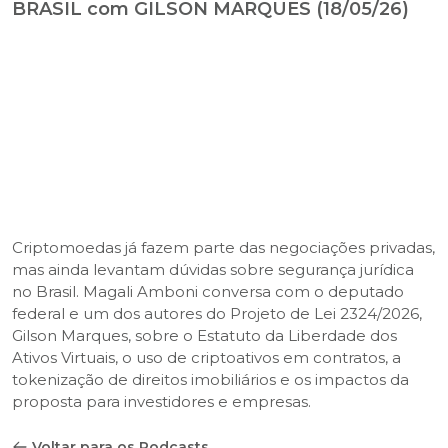
BRASIL com GILSON MARQUES (18/05/26)
Criptomoedas já fazem parte das negociações privadas,
mas ainda levantam dúvidas sobre segurança jurídica
no Brasil. Magali Amboni conversa com o deputado
federal e um dos autores do Projeto de Lei 2324/2026,
Gilson Marques, sobre o Estatuto da Liberdade dos
Ativos Virtuais, o uso de criptoativos em contratos, a
tokenização de direitos imobiliários e os impactos da
proposta para investidores e empresas.
Voltar para os Podcasts