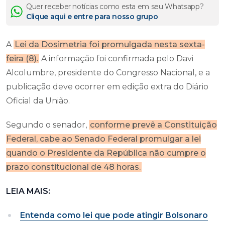
Quer receber notícias como esta em seu Whatsapp?
Clique aqui e entre para nosso grupo
A
Lei da Dosimetria foi promulgada nesta sexta-
feira (8).
A informação foi confirmada pelo Davi
Alcolumbre, presidente do Congresso Nacional, e a
publicação deve ocorrer em edição extra do Diário
Oficial da União.
Segundo o senador,
conforme prevê a Constituição
Federal, cabe ao Senado Federal promulgar a lei
quando o Presidente da República não cumpre o
prazo constitucional de 48 horas.
LEIA MAIS:
Entenda como lei que pode atingir Bolsonaro