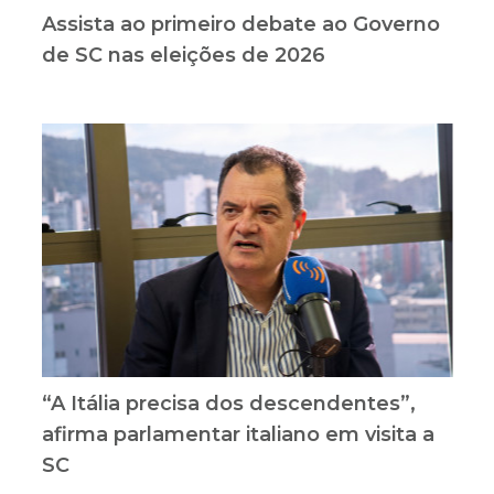
Assista ao primeiro debate ao Governo
de SC nas eleições de 2026
“A Itália precisa dos descendentes”,
afirma parlamentar italiano em visita a
SC