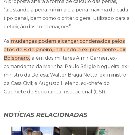
A proposta altera a forma de cálculo das penas,
“ajustando a pena mínima e a pena máxima de cada
tipo penal, bem como o critério geral utilizado para a
definição das condenações”.
As
mudanças podem alcançar condenados pelos
atos de 8 de janeiro, incluindo o ex-presidente Jair
Bolsonaro,
além dos militares Almir Garnier, ex-
comandante da Marinha; Paulo Sérgio Nogueira, ex-
ministro da Defesa; Walter Braga Netto, ex-ministro
da Casa Civil; e Augusto Heleno, ex-chefe do
Gabinete de Segurança Institucional (GSI).
NOTÍCIAS RELACIONADAS