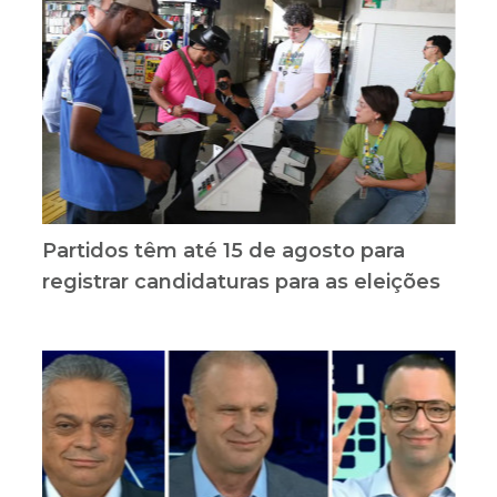
Partidos têm até 15 de agosto para
registrar candidaturas para as eleições