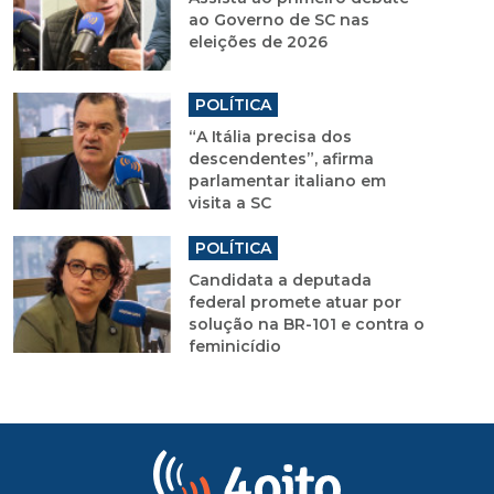
ao Governo de SC nas
eleições de 2026
POLÍTICA
“A Itália precisa dos
descendentes”, afirma
parlamentar italiano em
visita a SC
POLÍTICA
Candidata a deputada
federal promete atuar por
solução na BR-101 e contra o
feminicídio