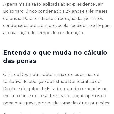
A pena mais alta foi aplicada ao ex-presidente Jair
Bolsonaro, único condenado a 27 anos e três meses
de prisão. Para ter direito à redução das penas, os
condenados precisam protocolar pedido no STF para
a reavaliação do tempo de condenação.
Entenda o que muda no cálculo
das penas
O PL da Dosimetria determina que os crimes de
tentativa de abolição do Estado Democrático de
Direito e de golpe de Estado, quando cometidos no
mesmo contexto, resultem na aplicação apenas da
pena mais grave, em vez da soma das duas punições.