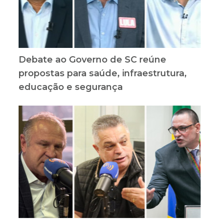
Debate ao Governo de SC reúne
propostas para saúde, infraestrutura,
educação e segurança