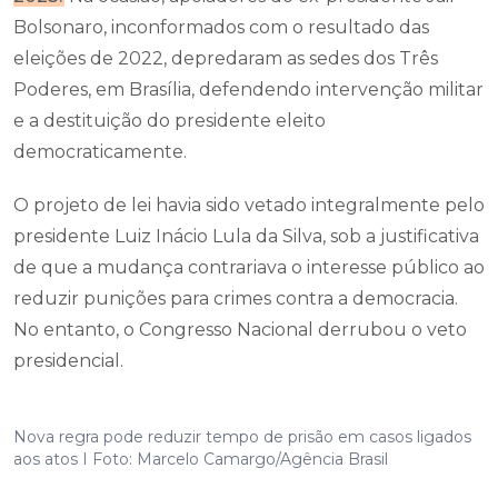
Bolsonaro, inconformados com o resultado das
eleições de 2022, depredaram as sedes dos Três
Poderes, em Brasília, defendendo intervenção militar
e a destituição do presidente eleito
democraticamente.
O projeto de lei havia sido vetado integralmente pelo
presidente Luiz Inácio Lula da Silva, sob a justificativa
de que a mudança contrariava o interesse público ao
reduzir punições para crimes contra a democracia.
No entanto, o Congresso Nacional derrubou o veto
presidencial.
Nova regra pode reduzir tempo de prisão em casos ligados
aos atos I Foto: Marcelo Camargo/Agência Brasil