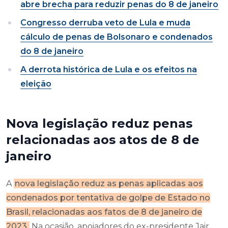
abre brecha para reduzir penas do 8 de janeiro
Congresso derruba veto de Lula e muda
cálculo de penas de Bolsonaro e condenados
do 8 de janeiro
A derrota histórica de Lula e os efeitos na
eleição
Nova legislação reduz penas
relacionadas aos atos de 8 de
janeiro
A
nova legislação reduz as penas aplicadas aos
condenados por tentativa de golpe de Estado no
Brasil, relacionadas aos fatos de 8 de janeiro de
2023.
Na ocasião, apoiadores do ex-presidente Jair