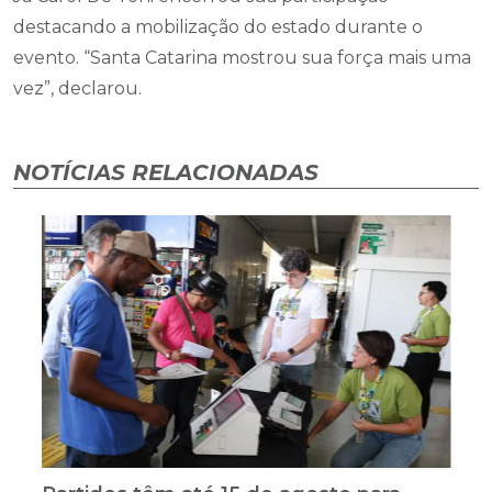
destacando a mobilização do estado durante o
evento. “Santa Catarina mostrou sua força mais uma
vez”, declarou.
NOTÍCIAS RELACIONADAS