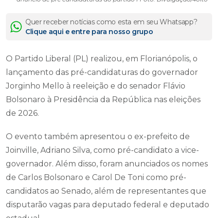
Quer receber notícias como esta em seu Whatsapp?
Clique aqui e entre para nosso grupo
O Partido Liberal (PL) realizou, em Florianópolis, o
lançamento das pré-candidaturas do governador
Jorginho Mello à reeleição e do senador Flávio
Bolsonaro à Presidência da República nas eleições
de 2026.
O evento também apresentou o ex-prefeito de
Joinville, Adriano Silva, como pré-candidato a vice-
governador. Além disso, foram anunciados os nomes
de Carlos Bolsonaro e Carol De Toni como pré-
candidatos ao Senado, além de representantes que
disputarão vagas para deputado federal e deputado