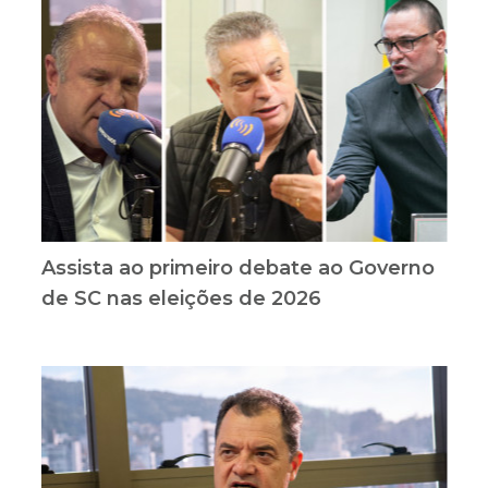
Assista ao primeiro debate ao Governo
de SC nas eleições de 2026