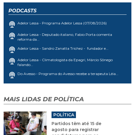
PODCASTS
Adelor Lessa - Programa Adelor Lessa (07/08/2026)
Adelor Lessa - Deputado italiano, Fabio Porta comenta
reforma da...
Adelor Lessa - Sandro Zanatta Trichez - fundador e...
Adelor Lessa - Climatologista da Epagri, Márcio Sônego
falando...
Do Avesso - Programa do Avesso recebe a terapeuta Léia...
MAIS LIDAS DE POLÍTICA
POLÍTICA
Partidos têm até 15 de
agosto para registrar