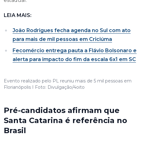
estadual.
LEIA MAIS:
João Rodrigues fecha agenda no Sul com ato
para mais de mil pessoas em Criciúma
Fecomércio entrega pauta a Flávio Bolsonaro e
alerta para impacto do fim da escala 6x1 em SC
Evento realizado pelo PL reuniu mais de 5 mil pessoas em
Florianópolis I Foto: Divulgação/4oito
Pré-candidatos afirmam que
Santa Catarina é referência no
Brasil