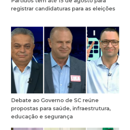
Partidos têm até 15 de agosto para
registrar candidaturas para as eleições
Debate ao Governo de SC reúne
propostas para saúde, infraestrutura,
educação e segurança