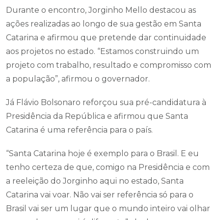
Durante o encontro, Jorginho Mello destacou as
ações realizadas ao longo de sua gestão em Santa
Catarina e afirmou que pretende dar continuidade
aos projetos no estado. “Estamos construindo um
projeto com trabalho, resultado e compromisso com
a população”, afirmou o governador.
Já Flávio Bolsonaro reforçou sua pré-candidatura à
Presidência da República e afirmou que Santa
Catarina é uma referência para o país.
“Santa Catarina hoje é exemplo para o Brasil. E eu
tenho certeza de que, comigo na Presidência e com
a reeleição do Jorginho aqui no estado, Santa
Catarina vai voar. Não vai ser referência só para o
Brasil vai ser um lugar que o mundo inteiro vai olhar