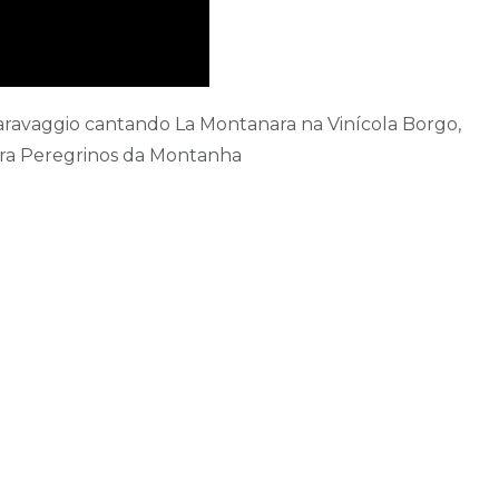
avaggio cantando La Montanara na Vinícola Borgo,
ra Peregrinos da Montanha