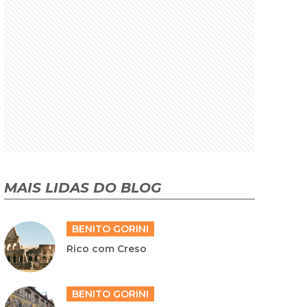
MAIS LIDAS DO BLOG
BENITO GORINI
Rico com Creso
BENITO GORINI