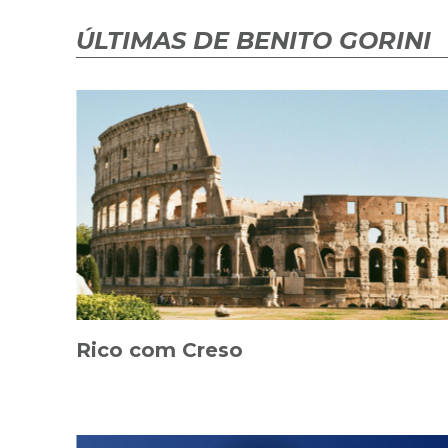
ÚLTIMAS DE BENITO GORINI
Rico com Creso