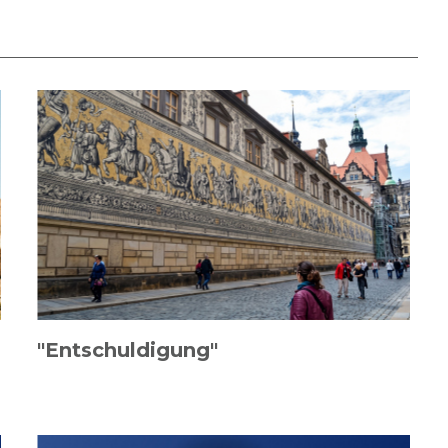
"Entschuldigung"