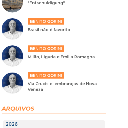
"Entschuldigung"
BENITO GORINI
Brasil não é favorito
BENITO GORINI
Milão, Liguria e Emilia Romagna
BENITO GORINI
Via Crucis e lembranças de Nova
Veneza
ARQUIVOS
2026