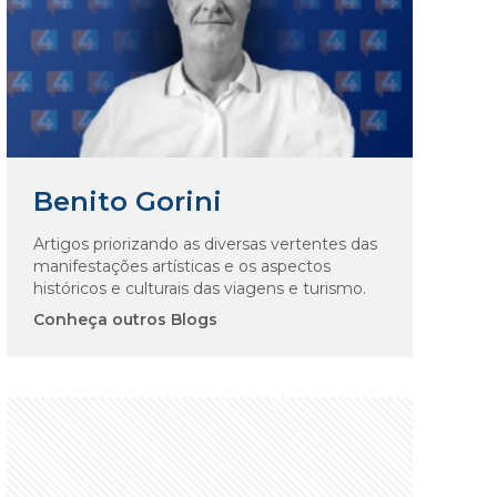
Benito Gorini
Artigos priorizando as diversas vertentes das
manifestações artísticas e os aspectos
históricos e culturais das viagens e turismo.
Conheça outros Blogs