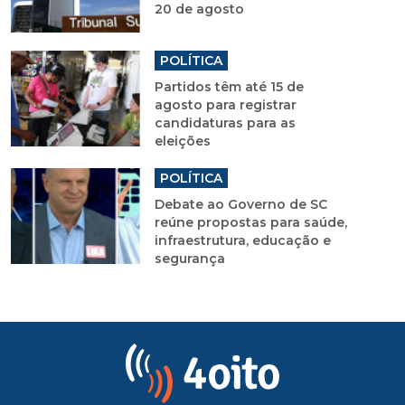
20 de agosto
POLÍTICA
Partidos têm até 15 de
agosto para registrar
candidaturas para as
eleições
POLÍTICA
Debate ao Governo de SC
reúne propostas para saúde,
infraestrutura, educação e
segurança