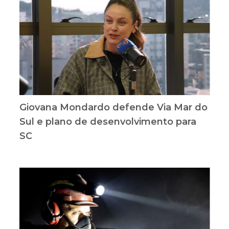
Giovana Mondardo defende Via Mar do
Sul e plano de desenvolvimento para
SC