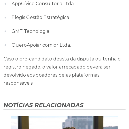
AppCívico Consultoria Ltda
Elegis Gestão Estratégica
GMT Tecnologia
QueroApoiar.com.br Ltda.
Caso o pré-candidato desista da disputa ou tenha o
registro negado, o valor arrecadado deverá ser
devolvido aos doadores pelas plataformas
responsáveis.
NOTÍCIAS RELACIONADAS