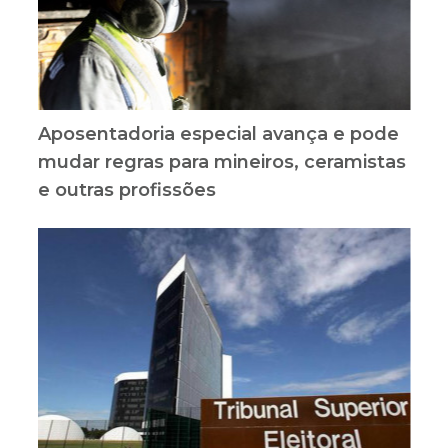
Aposentadoria especial avança e pode
mudar regras para mineiros, ceramistas
e outras profissões