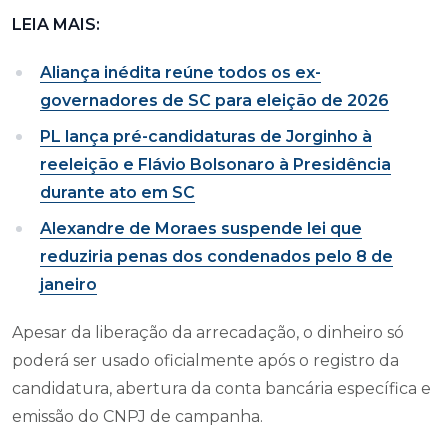
LEIA MAIS:
Aliança inédita reúne todos os ex-
governadores de SC para eleição de 2026
PL lança pré-candidaturas de Jorginho à
reeleição e Flávio Bolsonaro à Presidência
durante ato em SC
Alexandre de Moraes suspende lei que
reduziria penas dos condenados pelo 8 de
janeiro
Apesar da liberação da arrecadação, o dinheiro só
poderá ser usado oficialmente após o registro da
candidatura, abertura da conta bancária específica e
emissão do CNPJ de campanha.