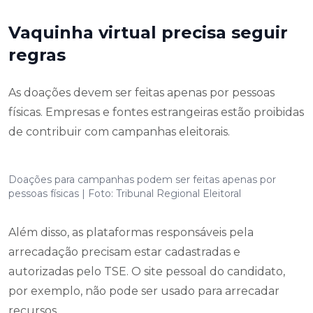
Vaquinha virtual precisa seguir
regras
As doações devem ser feitas apenas por pessoas
físicas. Empresas e fontes estrangeiras estão proibidas
de contribuir com campanhas eleitorais.
Doações para campanhas podem ser feitas apenas por
pessoas físicas | Foto: Tribunal Regional Eleitoral
Além disso, as plataformas responsáveis pela
arrecadação precisam estar cadastradas e
autorizadas pelo TSE. O site pessoal do candidato,
por exemplo, não pode ser usado para arrecadar
recursos.