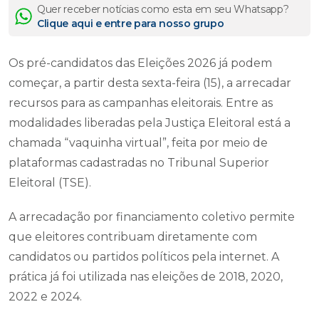
Quer receber notícias como esta em seu Whatsapp?
Clique aqui e entre para nosso grupo
Os pré-candidatos das Eleições 2026 já podem
começar, a partir desta sexta-feira (15), a arrecadar
recursos para as campanhas eleitorais. Entre as
modalidades liberadas pela Justiça Eleitoral está a
chamada “vaquinha virtual”, feita por meio de
plataformas cadastradas no Tribunal Superior
Eleitoral (TSE).
A arrecadação por financiamento coletivo permite
que eleitores contribuam diretamente com
candidatos ou partidos políticos pela internet. A
prática já foi utilizada nas eleições de 2018, 2020,
2022 e 2024.