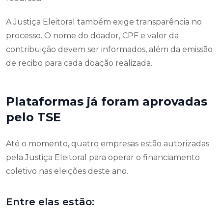
A Justiça Eleitoral também exige transparência no
processo. O nome do doador, CPF e valor da
contribuição devem ser informados, além da emissão
de recibo para cada doação realizada.
Plataformas já foram aprovadas
pelo TSE
Até o momento, quatro empresas estão autorizadas
pela Justiça Eleitoral para operar o financiamento
coletivo nas eleições deste ano.
Entre elas estão: