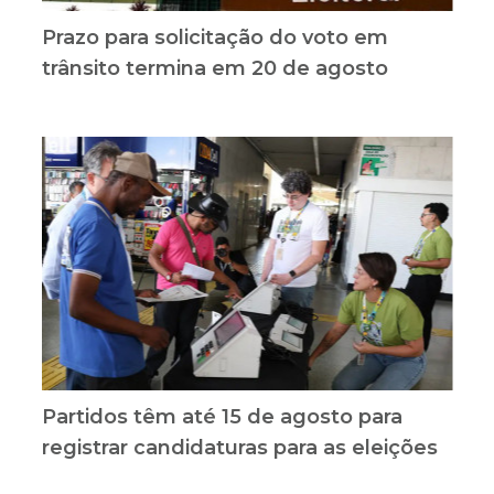
Prazo para solicitação do voto em
trânsito termina em 20 de agosto
Partidos têm até 15 de agosto para
registrar candidaturas para as eleições