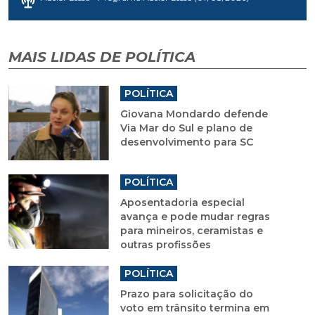
MAIS LIDAS DE POLÍTICA
POLÍTICA
Giovana Mondardo defende
Via Mar do Sul e plano de
desenvolvimento para SC
POLÍTICA
Aposentadoria especial
avança e pode mudar regras
para mineiros, ceramistas e
outras profissões
POLÍTICA
Prazo para solicitação do
voto em trânsito termina em