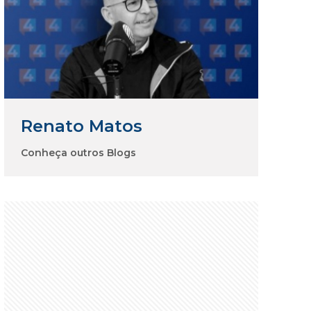
Renato Matos
Conheça outros Blogs