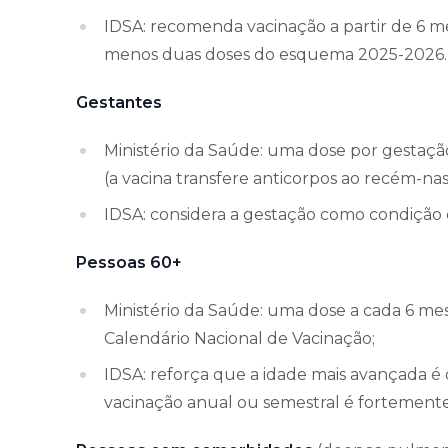
IDSA: recomenda vacinação a partir de 6 
menos duas doses do esquema 2025-2026.
Gestantes
Ministério da Saúde: uma dose por gestaçã
(a vacina transfere anticorpos ao recém-nas
IDSA: considera a gestação como condição qu
Pessoas 60+
Ministério da Saúde: uma dose a cada 6 mes
Calendário Nacional de Vacinação;
IDSA: reforça que a idade mais avançada é o
vacinação anual ou semestral é fortemen