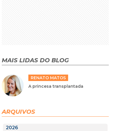
MAIS LIDAS DO BLOG
RENATO MATOS
A princesa transplantada
ARQUIVOS
2026