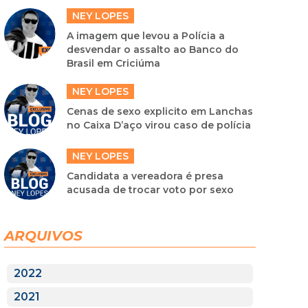
NEY LOPES
A imagem que levou a Polícia a
desvendar o assalto ao Banco do
Brasil em Criciúma
NEY LOPES
Cenas de sexo explicito em Lanchas
no Caixa D’aço virou caso de polícia
NEY LOPES
Candidata a vereadora é presa
acusada de trocar voto por sexo
ARQUIVOS
2022
2021