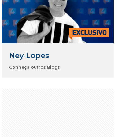
Ney Lopes
Conheça outros Blogs