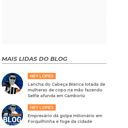
MAIS LIDAS DO BLOG
NEY LOPES
Lancha do Cabeça Branca lotada de
mulheres de copo na mão fazendo
Selfie afunda em Camboriú
NEY LOPES
Empresário dá golpe milionário em
Forquilhinha e foge da cidade