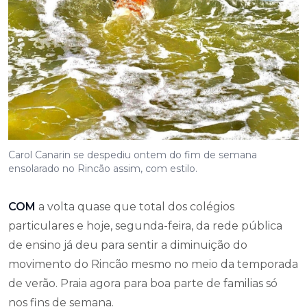
Carol Canarin se despediu ontem do fim de semana
ensolarado no Rincão assim, com estilo.
COM
a volta quase que total dos colégios
particulares e hoje, segunda-feira, da rede pública
de ensino já deu para sentir a diminuição do
movimento do Rincão mesmo no meio da temporada
de verão. Praia agora para boa parte de familias só
nos fins de semana.