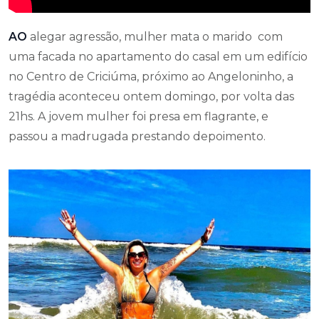
AO
alegar agressão, mulher mata o marido com
uma facada no apartamento do casal em um edifício
no Centro de Criciúma, próximo ao Angeloninho, a
tragédia aconteceu ontem domingo, por volta das
21hs. A jovem mulher foi presa em flagrante, e
passou a madrugada prestando depoimento.