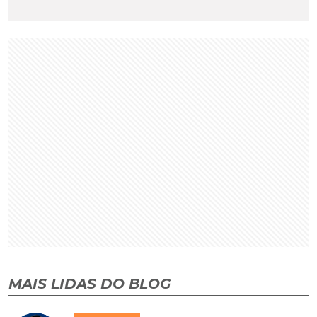
MAIS LIDAS DO BLOG