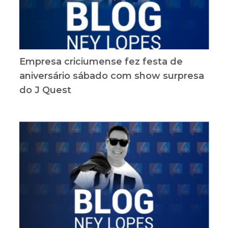
Empresa criciumense fez festa de
aniversário sábado com show surpresa
do J Quest