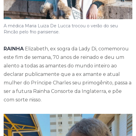
A médica Maria Luiza De Lucca trocou o verão do seu
Rincão pelo frio parisiense.
RAINHA
Elizabeth, ex sogra da Lady Di, comemorou
este fim de semana, 70 anos de reinado e deu um
alento a todas as amantes do mundo inteiro ao
declarar publicamente que a ex amante e atual
mulher do Príncipe Charles seu primogênito, passa a
ser a futura Rainha Consorte da Inglaterra, e põe
com sorte nisso.