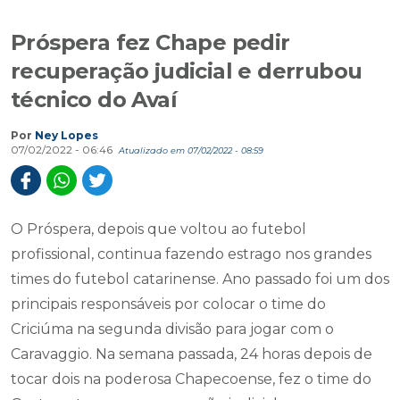
Próspera fez Chape pedir
recuperação judicial e derrubou
técnico do Avaí
Por
Ney Lopes
07/02/2022 - 06:46
Atualizado em 07/02/2022 - 08:59
O Próspera, depois que voltou ao futebol
profissional, continua fazendo estrago nos grandes
times do futebol catarinense. Ano passado foi um dos
principais responsáveis por colocar o time do
Criciúma na segunda divisão para jogar com o
Caravaggio. Na semana passada, 24 horas depois de
tocar dois na poderosa Chapecoense, fez o time do