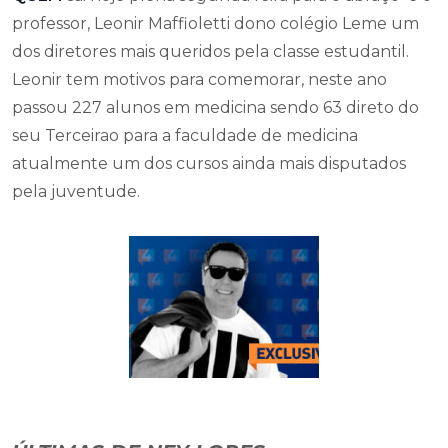
professor, Leonir Maffioletti dono colégio Leme um
dos diretores mais queridos pela classe estudantil.
Leonir tem motivos para comemorar, neste ano
passou 227 alunos em medicina sendo 63 direto do
seu Terceirao para a faculdade de medicina
atualmente um dos cursos ainda mais disputados
pela juventude.