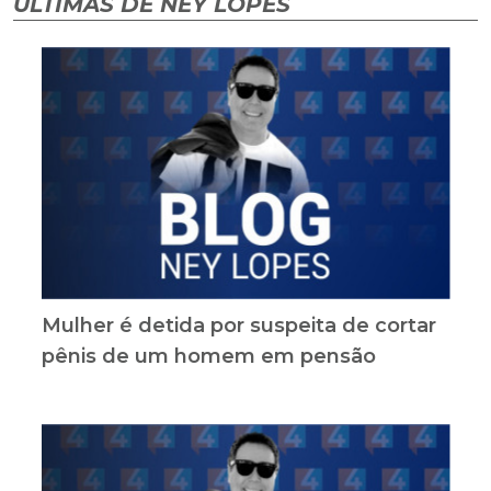
ÚLTIMAS DE NEY LOPES
Mulher é detida por suspeita de cortar
pênis de um homem em pensão