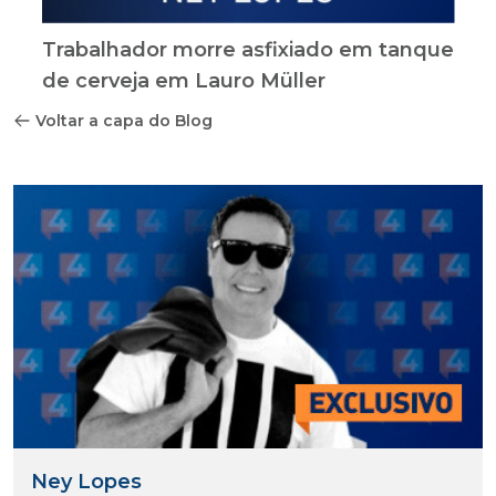
Trabalhador morre asfixiado em tanque
de cerveja em Lauro Müller
Voltar a capa do Blog
Ney Lopes