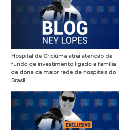
Hospital de Criciúma atrai atenção de
fundo de investimento ligado a família
de dona da maior rede de hospitais do
Brasil